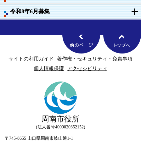
令和8年6月募集
サイトの利用ガイド
著作権・セキュリティ・免責事項
個人情報保護
アクセシビリティ
周南市役所
法人番号4000020352152
〒745-8655 山口県周南市岐山通1-1