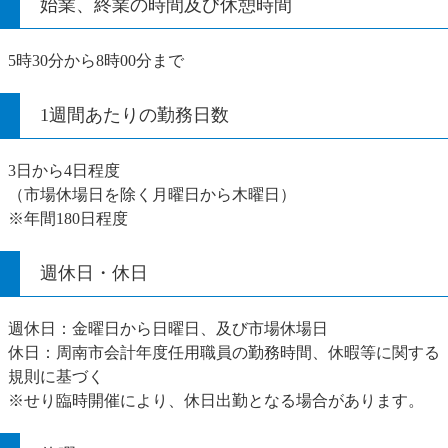
始業、終業の時間及び休憩時間
5時30分から8時00分まで
1週間あたりの勤務日数
3日から4日程度
（市場休場日を除く月曜日から木曜日）
※年間180日程度
週休日・休日
週休日：金曜日から日曜日、及び市場休場日
休日：周南市会計年度任用職員の勤務時間、休暇等に関する
規則に基づく
※せり臨時開催により、休日出勤となる場合があります。