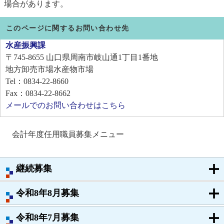
場合があります。
このページに関するお問い合わせ先
水産振興課
〒745-8655
山口県周南市岐山通1丁目1番地
地方卸売市場水産物市場
Tel：0834-22-8660
Fax：0834-22-8662
メールでのお問い合わせはこちら
会計年度任用職員募集メニュー
継続募集
令和8年8月募集
令和8年7月募集