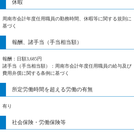
休暇
周南市会計年度任用職員の勤務時間、休暇等に関する規則に
基づく
報酬、諸手当（手当相当額）
報酬：日額3,685円
諸手当（手当相当額）：周南市会計年度任用職員の給与及び
費用弁償に関する条例に基づく
所定労働時間を超える労働の有無
有り
社会保険・労働保険等