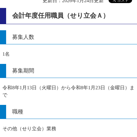
更新日：2026年1月24日更新
会計年度任用職員（せり立会Ａ）
募集人数
1名
募集期間
令和8年1月13日（火曜日）から令和8年1月23日（金曜日）ま
で
職種
その他（せり立会）業務