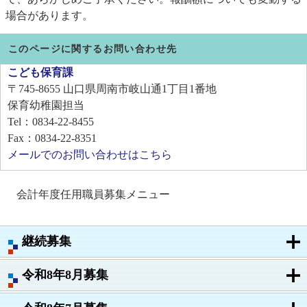
場合があります。
このページに関するお問い合わせ先
こども保育課
〒745-8655
山口県周南市岐山通1丁目1番地
保育幼稚園担当
Tel：0834-22-8455
Fax：0834-22-8351
メールでのお問い合わせはこちら
会計年度任用職員募集メニュー
継続募集
令和8年8月募集