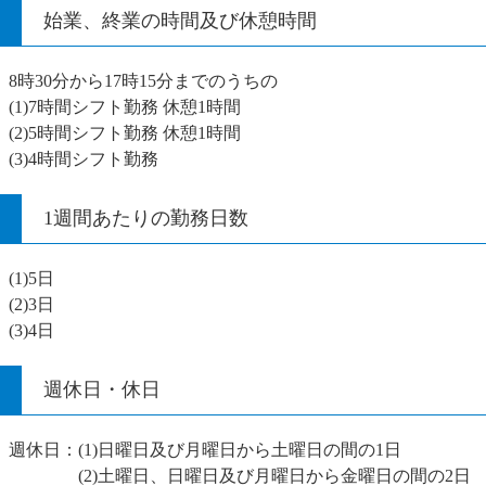
始業、終業の時間及び休憩時間
8時30分から17時15分までのうちの
(1)7時間シフト勤務 休憩1時間
(2)5時間シフト勤務 休憩1時間
(3)4時間シフト勤務
1週間あたりの勤務日数
(1)5日
(2)3日
(3)4日
週休日・休日
週休日：(1)日曜日及び月曜日から土曜日の間の1日
(2)土曜日、日曜日及び月曜日から金曜日の間の2日