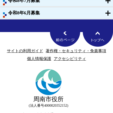
令和8年7月募集
令和8年6月募集
サイトの利用ガイド
著作権・セキュリティ・免責事項
個人情報保護
アクセシビリティ
周南市役所
法人番号4000020352152