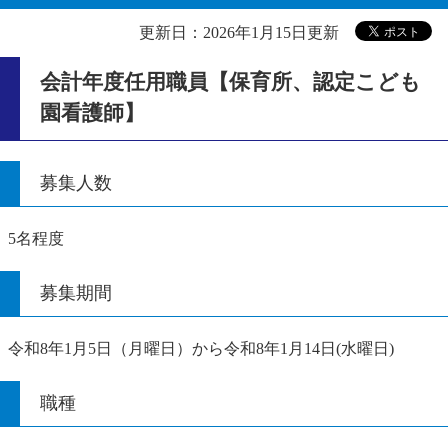
更新日：2026年1月15日更新
会計年度任用職員【保育所、認定こども
園看護師】
募集人数
5名程度
募集期間
令和8年1月5日（月曜日）から令和8年1月14日(水曜日)
職種