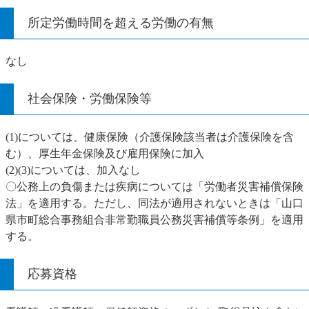
所定労働時間を超える労働の有無
なし
社会保険・労働保険等
(1)については、健康保険（介護保険該当者は介護保険を含
む）、厚生年金保険及び雇用保険に加入
(2)(3)については、加入なし
〇公務上の負傷または疾病については「労働者災害補償保険
法」を適用する。ただし、同法が適用されないときは「山口
県市町総合事務組合非常勤職員公務災害補償等条例」を適用
する。
応募資格