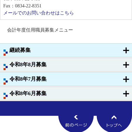
Fax：0834-22-8351
メールでのお問い合わせはこちら
会計年度任用職員募集メニュー
継続募集
令和8年8月募集
令和8年7月募集
令和8年6月募集