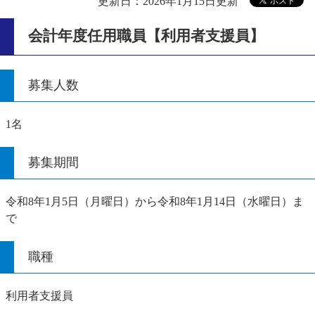
更新日：2026年1月15日更新
会計年度任用職員【利用者支援員】
募集人数
1名
募集期間
令和8年1月5日（月曜日）から令和8年1月14日（水曜日）ま
で
職種
利用者支援員