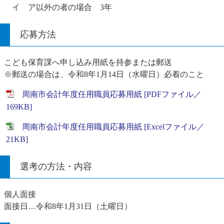
イ ア以外の者の場合 3年
応募方法
こども保育課へ申し込み用紙を持参または郵送
※郵送の場合は、令和8年1月14日（水曜日）必着のこと
周南市会計年度任用職員応募用紙 [PDFファイル／
169KB]
周南市会計年度任用職員応募用紙 [Excelファイル／
21KB]
選考の方法・内容
個人面接
面接日…令和8年1月31日（土曜日）