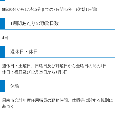
8時30分から17時15分までの7時間45分 (休憩1時間)
1週間あたりの勤務日数
4日
週休日・休日
週休日：土曜日、日曜日及び月曜日から金曜日の間の1日
休日：祝日及び12月29日から1月3日
休暇
周南市会計年度任用職員の勤務時間、休暇等に関する規則に
基づく