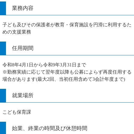
業務内容
子ども及びその保護者が教育・保育施設を円滑に利用するた
めの支援業務
任用期間
令和8年4月1日から令和9年3月31日まで
※勤務実績に応じて翌年度以降も公募によらず再度任用する
場合があります(最大2回、当初任用含めて3会計年度まで)
就業場所
こども保育課
始業、終業の時間及び休憩時間