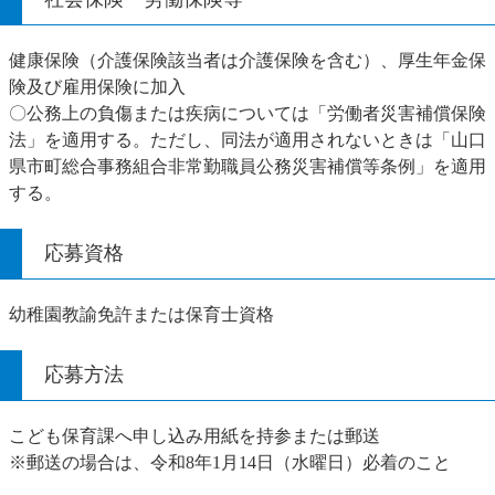
健康保険（介護保険該当者は介護保険を含む）、厚生年金保
険及び雇用保険に加入
〇公務上の負傷または疾病については「労働者災害補償保険
法」を適用する。ただし、同法が適用されないときは「山口
県市町総合事務組合非常勤職員公務災害補償等条例」を適用
する。
応募資格
幼稚園教諭免許または保育士資格
応募方法
こども保育課へ申し込み用紙を持参または郵送
※郵送の場合は、令和8年1月14日（水曜日）必着のこと