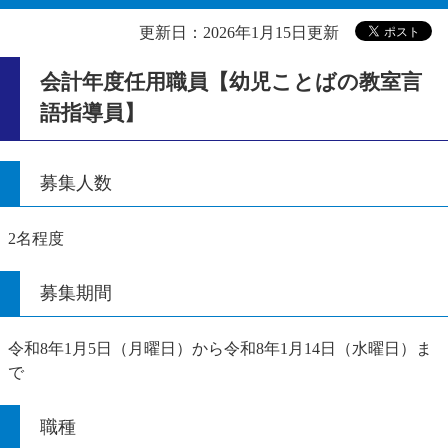
更新日：2026年1月15日更新
会計年度任用職員【幼児ことばの教室言
語指導員】
募集人数
2名程度
募集期間
令和8年1月5日（月曜日）から令和8年1月14日（水曜日）ま
で
職種