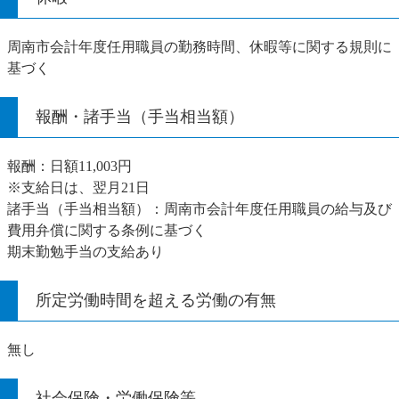
周南市会計年度任用職員の勤務時間、休暇等に関する規則に
基づく
報酬・諸手当（手当相当額）
報酬：日額11,003円
※支給日は、翌月21日
諸手当（手当相当額）：周南市会計年度任用職員の給与及び
費用弁償に関する条例に基づく
期末勤勉手当の支給あり
所定労働時間を超える労働の有無
無し
社会保険・労働保険等