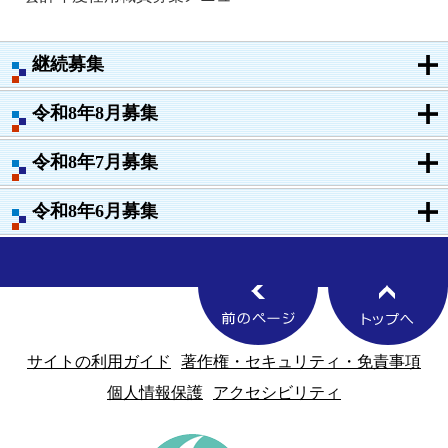
継続募集
令和8年8月募集
令和8年7月募集
令和8年6月募集
サイトの利用ガイド
著作権・セキュリティ・免責事項
個人情報保護
アクセシビリティ