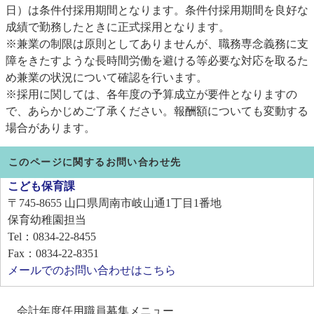
日）は条件付採用期間となります。条件付採用期間を良好な
成績で勤務したときに正式採用となります。
※兼業の制限は原則としてありませんが、職務専念義務に支
障をきたすような長時間労働を避ける等必要な対応を取るた
め兼業の状況について確認を行います。
※採用に関しては、各年度の予算成立が要件となりますの
で、あらかじめご了承ください。報酬額についても変動する
場合があります。
このページに関するお問い合わせ先
こども保育課
〒745-8655
山口県周南市岐山通1丁目1番地
保育幼稚園担当
Tel：0834-22-8455
Fax：0834-22-8351
メールでのお問い合わせはこちら
会計年度任用職員募集メニュー