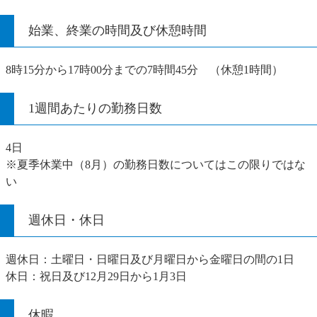
始業、終業の時間及び休憩時間
8時15分から17時00分までの7時間45分 （休憩1時間）
1週間あたりの勤務日数
4日
※夏季休業中（8月）の勤務日数についてはこの限りではな
い
週休日・休日
週休日：土曜日・日曜日及び月曜日から金曜日の間の1日
休日：祝日及び12月29日から1月3日
休暇