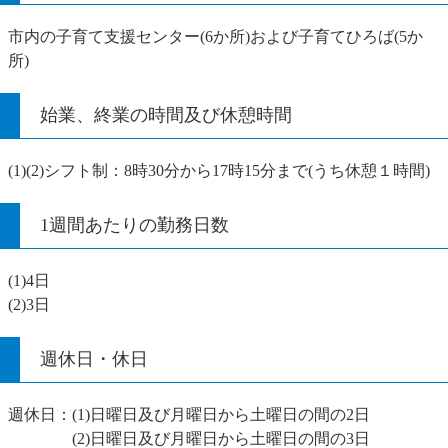
市内の子育て支援センター(6か所)および子育てひろば(5か
所)
始業、終業の時間及び休憩時間
(1)(2)シフト制：8時30分から17時15分まで(うち休憩１時間)
1週間あたりの勤務日数
(1)4日
(2)3日
週休日・休日
週休日：(1)日曜日及び月曜日から土曜日の間の2日
(2)日曜日及び月曜日から土曜日の間の3日