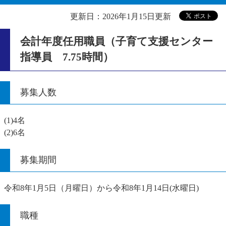
更新日：2026年1月15日更新
会計年度任用職員（子育て支援センター
指導員 7.75時間）
募集人数
(1)4名
(2)6名
募集期間
令和8年1月5日（月曜日）から令和8年1月14日(水曜日)
職種