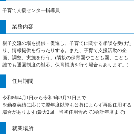
子育て支援センター指導員
業務内容
親子交流の場を提供・促進し、子育てに関する相談を受けた
り、情報提供を行ったりする。また、子育て支援活動の企
画、調整、実施を行う。(隣接の保育園やこども園、こども
誰でも通園制度の対応、保育補助を行う場合もあります。)
任用期間
令和8年4月1日から令和9年3月31日まで
※勤務実績に応じて翌年度以降も公募によらず再度任用する
場合があります(最大2回、当初任用含めて3会計年度まで)
就業場所