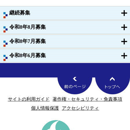
継続募集
令和8年8月募集
令和8年7月募集
令和8年6月募集
サイトの利用ガイド
著作権・セキュリティ・免責事項
個人情報保護
アクセシビリティ