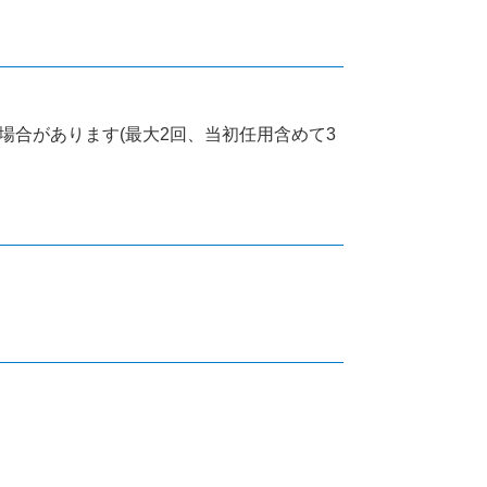
合があります(最大2回、当初任用含めて3