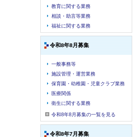
教育に関する業務
相談・助言等業務
福祉に関する業務
令和8年8月募集
一般事務等
施設管理・運営業務
保育園・幼稚園・児童クラブ業務
医療関係
衛生に関する業務
令和8年8月募集の一覧を見る
令和8年7月募集