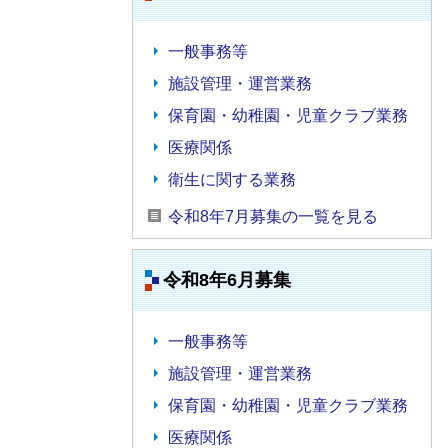
一般事務等
施設管理・運営業務
保育園・幼稚園・児童クラブ業務
医療関係
衛生に関する業務
令和8年7月募集の一覧を見る
令和8年6月募集
一般事務等
施設管理・運営業務
保育園・幼稚園・児童クラブ業務
医療関係