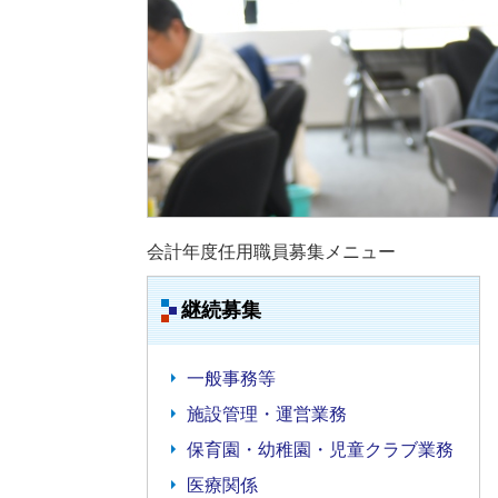
会計年度任用職員募集メニュー
継続募集
一般事務等
施設管理・運営業務
保育園・幼稚園・児童クラブ業務
医療関係