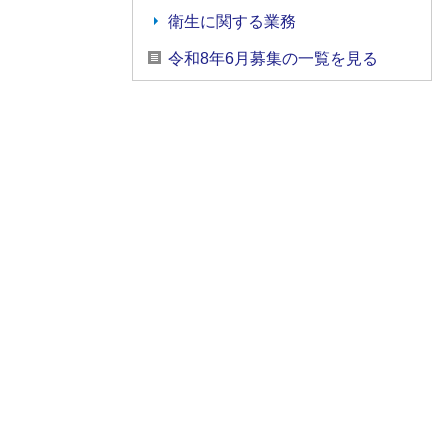
衛生に関する業務
令和8年6月募集の一覧を見る