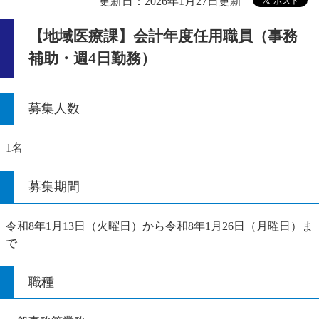
更新日：2026年1月27日更新
【地域医療課】会計年度任用職員（事務
補助・週4日勤務）
募集人数
1名
募集期間
令和8年1月13日（火曜日）から令和8年1月26日（月曜日）ま
で
職種