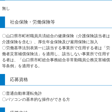
無し
社会保険・労働保険等
〇山口県市町村職員共済組合の健康保険（介護保険該当者は
介護保険を含む）、厚生年金保険及び雇用保険に加入
〇労働基準法別表第一に該当する事業所で任用する者は「労
働者災害補償保険法」を適用し、該当しない事業所で任用す
る者は、「山口県市町総合事務組合非常勤職員公務災害補償
等条例」を適用する。
応募資格
〇普通自動車運転免許
〇パソコンの基本的な操作ができる方