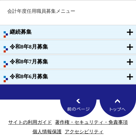
会計年度任用職員募集メニュー
継続募集
令和8年8月募集
令和8年7月募集
令和8年6月募集
サイトの利用ガイド
著作権・セキュリティ・免責事項
個人情報保護
アクセシビリティ