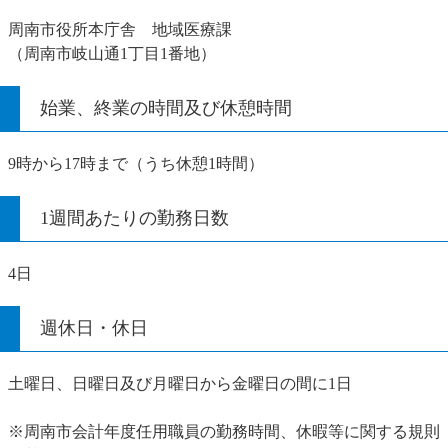
周南市役所本庁舎 地域医療課
（周南市岐山通1丁目1番地）
始業、終業の時間及び休憩時間
9時から17時まで（うち休憩1時間）
1週間あたりの勤務日数
4日
週休日・休日
土曜日、日曜日及び月曜日から金曜日の間に1日
※周南市会計年度任用職員の勤務時間、休暇等に関する規則