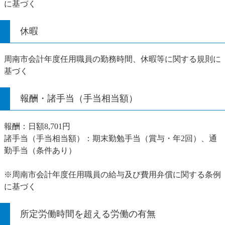
に基づく
休暇
周南市会計年度任用職員の勤務時間、休暇等に関する規則に
基づく
報酬・諸手当（手当相当額）
報酬：日額8,701円
諸手当（手当相当額）：期末勤勉手当（賞与・年2回）、通
勤手当（条件あり）
※周南市会計年度任用職員の給与及び費用弁償に関する条例
に基づく
所定労働時間を超える労働の有無