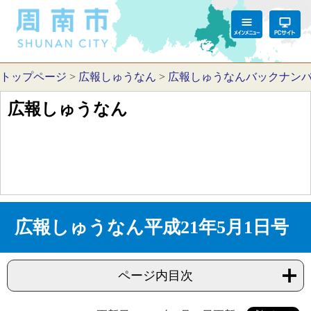
トップページ
>
広報しゅうなん
>
広報しゅうなんバックナン
広報しゅうなん
広報しゅうなん平成21年5月1日号
ページ内目次