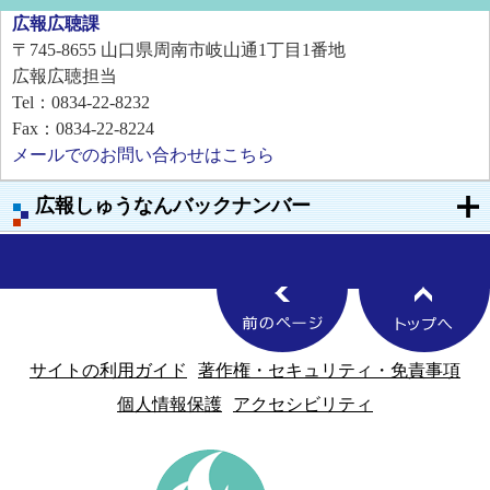
広報広聴課
〒745-8655
山口県周南市岐山通1丁目1番地
広報広聴担当
Tel：0834-22-8232
Fax：0834-22-8224
メールでのお問い合わせはこちら
広報しゅうなんバックナンバー
サイトの利用ガイド
著作権・セキュリティ・免責事項
個人情報保護
アクセシビリティ