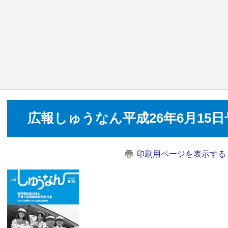
広報しゅうなん平成26年6月15日
印刷用ページを表示する