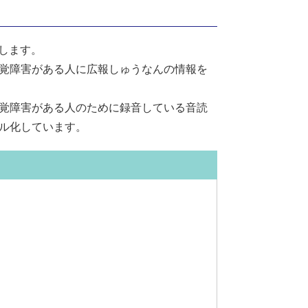
します。
覚障害がある人に広報しゅうなんの情報を
覚障害がある人のために録音している音読
ル化しています。