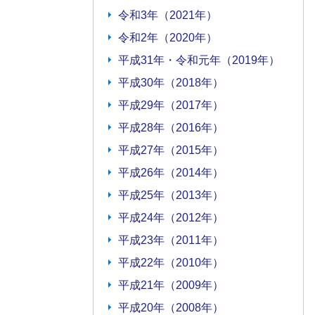
令和3年（2021年）
令和2年（2020年）
平成31年・令和元年（2019年）
平成30年（2018年）
平成29年（2017年）
平成28年（2016年）
平成27年（2015年）
平成26年（2014年）
平成25年（2013年）
平成24年（2012年）
平成23年（2011年）
平成22年（2010年）
平成21年（2009年）
平成20年（2008年）