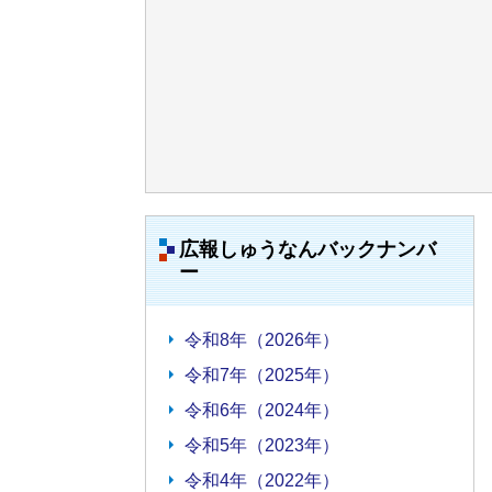
広報しゅうなんバックナンバ
ー
令和8年（2026年）
令和7年（2025年）
令和6年（2024年）
令和5年（2023年）
令和4年（2022年）