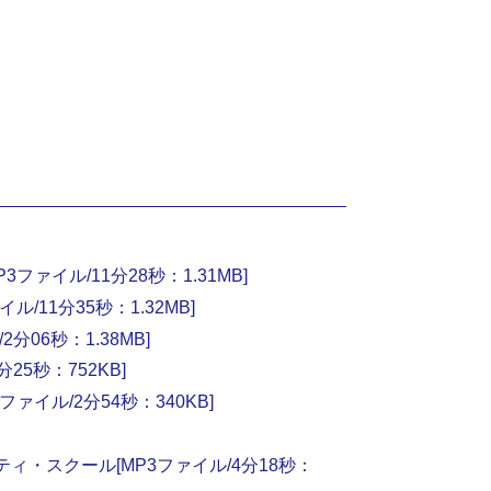
ァイル/11分28秒：1.31MB]
11分35秒：1.32MB]
06秒：1.38MB]
5秒：752KB]
イル/2分54秒：340KB]
・スクール[MP3ファイル/4分18秒：