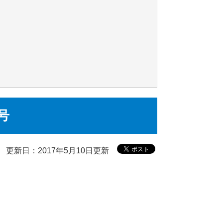
号
更新日：2017年5月10日更新