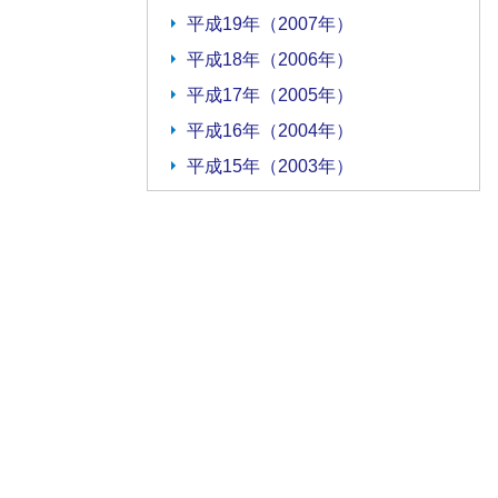
平成19年（2007年）
平成18年（2006年）
平成17年（2005年）
平成16年（2004年）
平成15年（2003年）