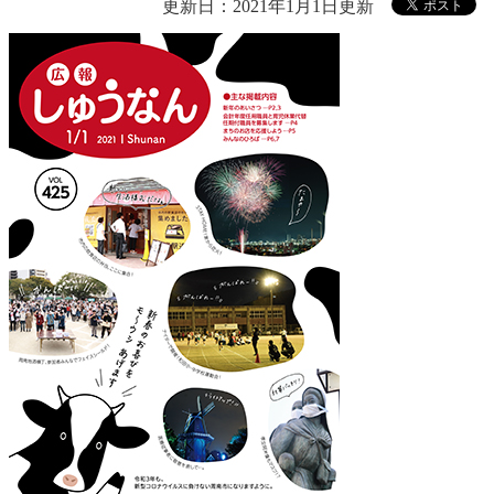
更新日：2021年1月1日更新