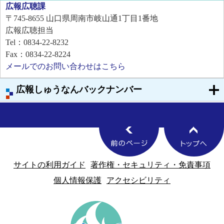
広報広聴課
〒745-8655
山口県周南市岐山通1丁目1番地
広報広聴担当
Tel：0834-22-8232
Fax：0834-22-8224
メールでのお問い合わせはこちら
広報しゅうなんバックナンバー
サイトの利用ガイド
著作権・セキュリティ・免責事項
個人情報保護
アクセシビリティ