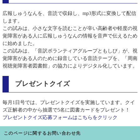
広報しゅうなんを、音読で収録し、mp3形式に変換して配信
します。
この試みは、小さな文字を読むことが辛い高齢者や軽度の視
覚障害がある人に広報しゅうなんの情報を音声で伝えるため
に始めました。
この試みは、「音訳ボランティアグループともしび」が、視
覚障害がある人のために録音している音読テープを、「周南
視聴覚障害者図書館」の協力によりデジタル化しています。
プレゼントクイズ
毎月1日号では、プレゼントクイズを実施しています。クイ
ズ正解者の中から抽選で5名に図書カードをプレゼント！
プレゼントクイズ応募フォームはこちらをクリック
このページに関するお問い合わせ先