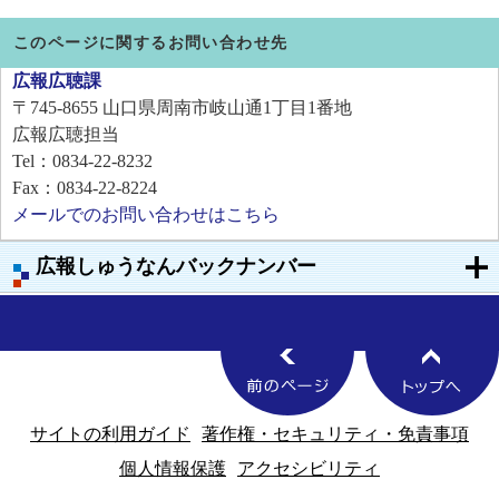
このページに関するお問い合わせ先
広報広聴課
〒745-8655
山口県周南市岐山通1丁目1番地
広報広聴担当
Tel：0834-22-8232
Fax：0834-22-8224
メールでのお問い合わせはこちら
広報しゅうなんバックナンバー
サイトの利用ガイド
著作権・セキュリティ・免責事項
個人情報保護
アクセシビリティ