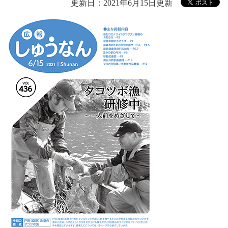
更新日：2021年6月15日更新