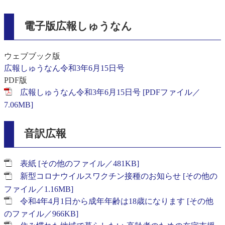
電子版広報しゅうなん
ウェブブック版
広報しゅうなん令和3年6月15日号
PDF版
広報しゅうなん令和3年6月15日号 [PDFファイル／
7.06MB]
音訳広報
表紙 [その他のファイル／481KB]
新型コロナウイルスワクチン接種のお知らせ [その他の
ファイル／1.16MB]
令和4年4月1日から成年年齢は18歳になります [その他
のファイル／966KB]