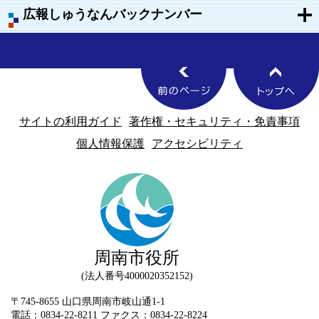
広報しゅうなんバックナンバー
サイトの利用ガイド
著作権・セキュリティ・免責事項
個人情報保護
アクセシビリティ
周南市役所
法人番号4000020352152
〒745-8655 山口県周南市岐山通1-1
電話：0834-22-8211 ファクス：0834-22-8224