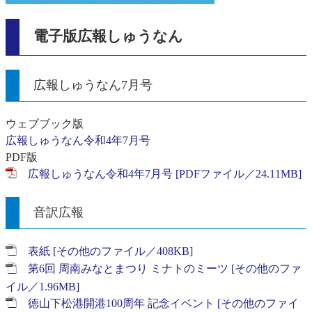
電子版広報しゅうなん
広報しゅうなん7月号
ウェブブック版
広報しゅうなん令和4年7月号
PDF版
広報しゅうなん令和4年7月号 [PDFファイル／24.11MB]
音訳広報
表紙 [その他のファイル／408KB]
第6回 周南みなとまつり ミナトのミーツ [その他のファ
イル／1.96MB]
徳山下松港開港100周年 記念イベント [その他のファイ