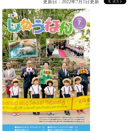
更新日：2022年7月1日更新