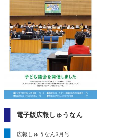
電子版広報しゅうなん
広報しゅうなん3月号