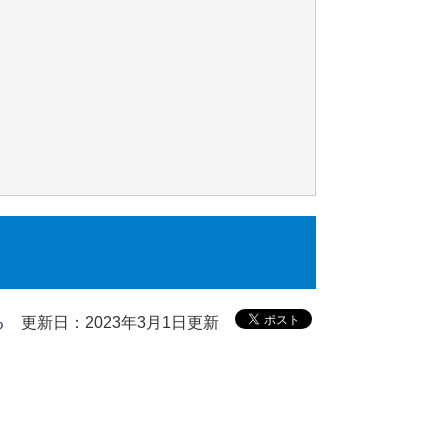
る
更新日：2023年3月1日更新