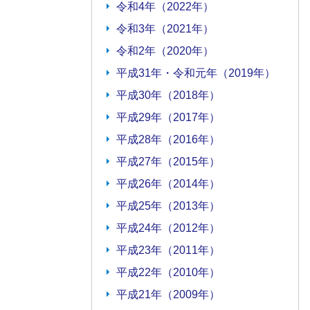
令和4年（2022年）
令和3年（2021年）
令和2年（2020年）
平成31年・令和元年（2019年）
平成30年（2018年）
平成29年（2017年）
平成28年（2016年）
平成27年（2015年）
平成26年（2014年）
平成25年（2013年）
平成24年（2012年）
平成23年（2011年）
平成22年（2010年）
平成21年（2009年）