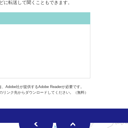
などに転送して聞くこともできます。
dobe社が提供するAdobe Readerが必要です。
バナーのリンク先からダウンロードしてください。（無料）