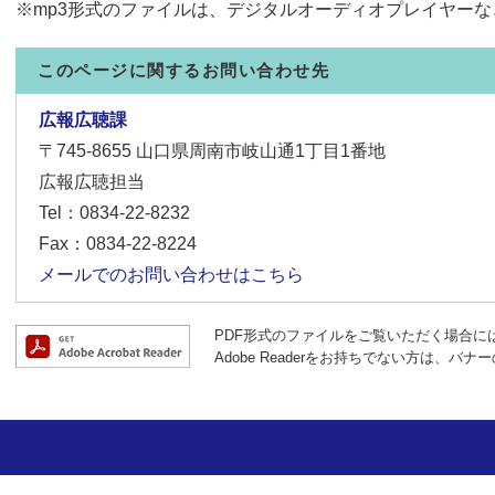
※mp3形式のファイルは、デジタルオーディオプレイヤー
このページに関するお問い合わせ先
広報広聴課
〒745-8655
山口県周南市岐山通1丁目1番地
広報広聴担当
Tel：0834-22-8232
Fax：0834-22-8224
メールでのお問い合わせはこちら
PDF形式のファイルをご覧いただく場合には、A
Adobe Readerをお持ちでない方は、