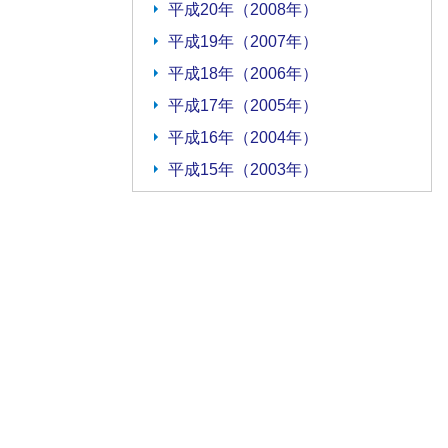
平成20年（2008年）
平成19年（2007年）
平成18年（2006年）
平成17年（2005年）
平成16年（2004年）
平成15年（2003年）