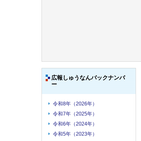
広報しゅうなんバックナンバ
ー
令和8年（2026年）
令和7年（2025年）
令和6年（2024年）
令和5年（2023年）