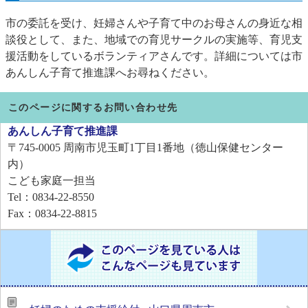
市の委託を受け、妊婦さんや子育て中のお母さんの身近な相
談役として、また、地域での育児サークルの実施等、育児支
援活動をしているボランティアさんです。詳細については市
あんしん子育て推進課へお尋ねください。
このページに関するお問い合わせ先
あんしん子育て推進課
〒745-0005
周南市児玉町1丁目1番地（徳山保健センター
内）
こども家庭一担当
Tel：0834-22-8550
Fax：0834-22-8815