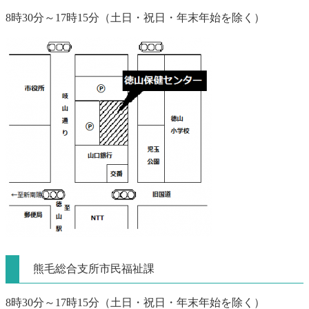
8時30分～17時15分（土日・祝日・年末年始を除く）
熊毛総合支所市民福祉課
8時30分～17時15分（土日・祝日・年末年始を除く）