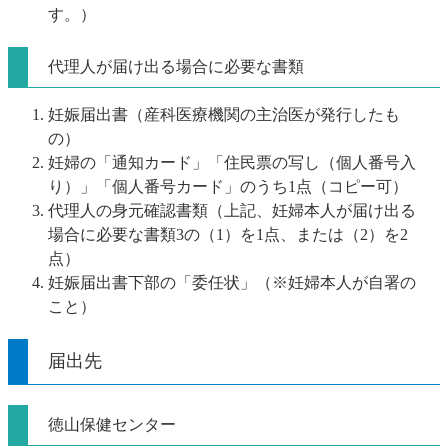
す。）
代理人が届け出る場合に必要な書類
妊娠届出書（産科医療機関の主治医が発行したも
の）
妊婦の「通知カード」「住民票の写し（個人番号入
り）」「個人番号カード」のうち1点（コピー可）
代理人の身元確認書類（上記、妊婦本人が届け出る
場合に必要な書類3の（1）を1点、または（2）を2
点）
妊娠届出書下部の「委任状」（※妊婦本人が自署の
こと）
届出先
徳山保健センター