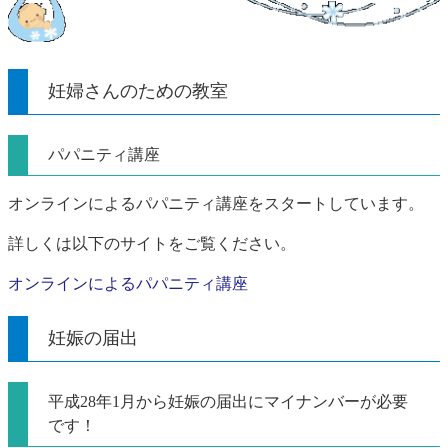
妊婦さんのための教室
パパニティ講座
オンラインによるパパニティ講座をスタートしています。
詳しくは以下のサイトをご覧ください。
オンラインによるパパニティ講座
妊娠の届出
平成28年1月から妊娠の届出にマイナンバーが必要
です！