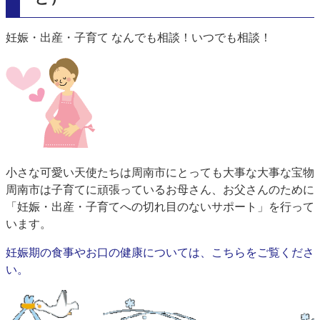
妊娠・出産・子育て なんでも相談！いつでも相談！
小さな可愛い天使たちは周南市にとっても大事な大事な宝物
周南市は子育てに頑張っているお母さん、お父さんのために
「妊娠・出産・子育てへの切れ目のないサポート」を行って
います。
妊娠期の食事やお口の健康については、こちらをご覧くださ
い。