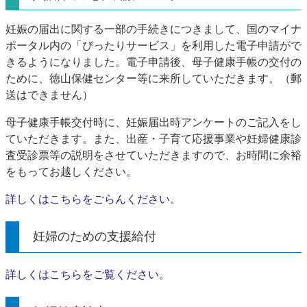
妊娠の届出に関する一部の手続きにつきまして、国のマイナ
ポータル内の「ぴったりサービス」を利用した電子申請がで
きるようになりました。電子申請後、母子健康手帳の交付の
ために、徳山保健センター等に来所していただきます。（郵
送はできません）​
母子健康手帳交付時に、妊娠届出時アンケートのご記入をし
ていただきます。また、出産・子育て応援事業や妊婦健康診
査受診票等の説明をさせていただきますので、お時間に余裕
をもってお越しください。
詳しくはこちらをごらんください。
妊婦のための支援給付
詳しくはこちらをご覧ください。