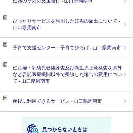
妊婦のための支援給付 - 山口県周南市
ぴったりサービスを利用した妊娠の届出について -
山口県周南市
子育て支援センター・子育てひろば - 山口県周南市
妊産婦・乳幼児健康診査及び新生児聴覚検査を県外
など委託医療機関以外で受診した場合の費用につい
て - 山口県周南市
産後に利用できるサービス - 山口県周南市