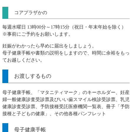
コアプラザかの
毎週水曜日 13時00分～17時15分（
祝日・年末年始を除く
）
※事前にご予約をお願いします。
妊娠がわかったら早めに届出をしましょう。
母子健康手帳や書類の説明をしますので、時間に余裕をもっ
てお越しください。
お渡しするもの
母子健康手帳、「マタニティマーク」のキーホルダー、妊産
婦一般健康診査受診票及びいい歯スマイル検診受診票、乳児
健康診査受診票、予防接種受託医療機関一覧表、冊子「予防
接種と子どもの健康」、その他各種パンフレット
母子健康手帳