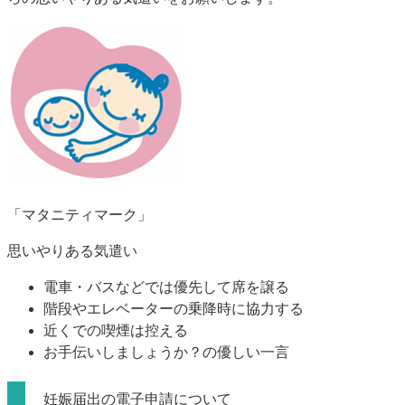
「マタニティマーク」
思いやりある気遣い
電車・バスなどでは優先して席を譲る
階段やエレベーターの乗降時に協力する
近くでの喫煙は控える
お手伝いしましょうか？の優しい一言
妊娠届出の電子申請について​