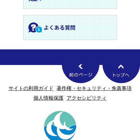
サイトの利用ガイド
著作権・セキュリティ・免責事項
個人情報保護
アクセシビリティ