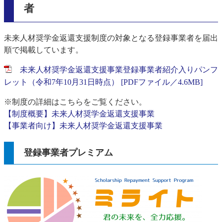
者
未来人材奨学金返還支援制度の対象となる登録事業者を届出
順で掲載しています。
未来人材奨学金返還支援事業登録事業者紹介入りパンフ
レット（令和7年10月31日時点） [PDFファイル／4.6MB]
※制度の詳細はこちらをご覧ください。
【制度概要】未来人材奨学金返還支援事業
【事業者向け】未来人材奨学金返還支援事業
​登録事業者プレミアム