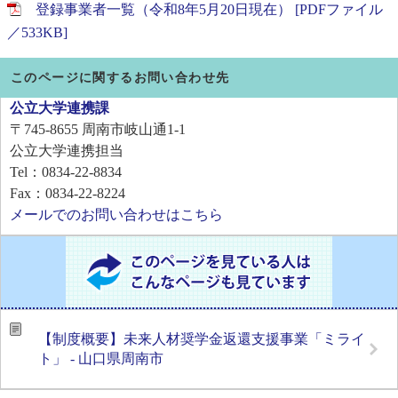
登録事業者一覧（令和8年5月20日現在） [PDFファイル
／533KB]
このページに関するお問い合わせ先
公立大学連携課
〒745-8655
周南市岐山通1-1
公立大学連携担当
Tel：0834-22-8834
Fax：0834-22-8224
メールでのお問い合わせはこちら
【制度概要】未来人材奨学金返還支援事業「ミライ
ト」 - 山口県周南市