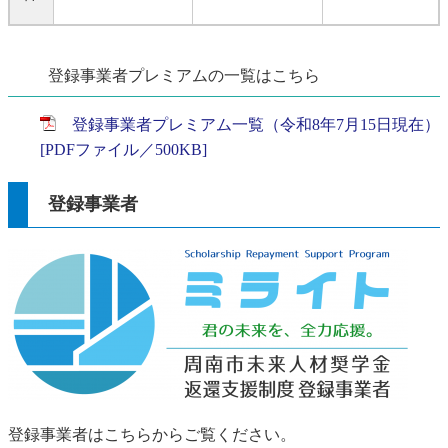
登録事業者プレミアムの一覧はこちら
登録事業者プレミアム一覧（令和8年7月15日現在）
[PDFファイル／500KB]
登録事業者
登録事業者はこちらからご覧ください。