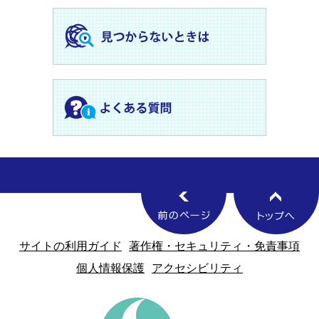
サイトの利用ガイド
著作権・セキュリティ・免責事項
個人情報保護
アクセシビリティ