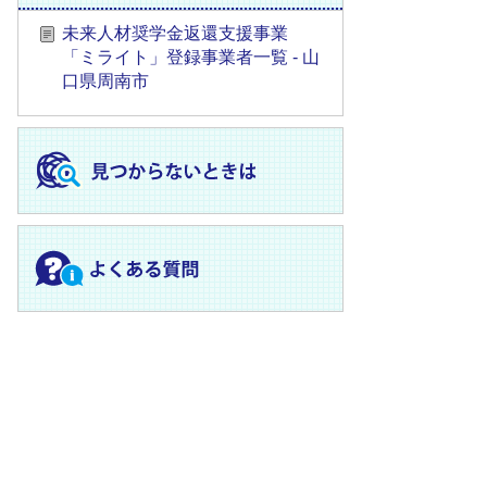
未来人材奨学金返還支援事業
「ミライト」登録事業者一覧 - 山
口県周南市