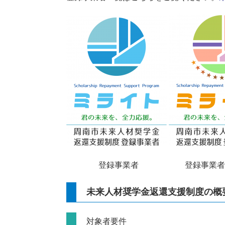
登録事業者 登録事業者プ
未来人材奨学金返還支援制度の概
対象者要件