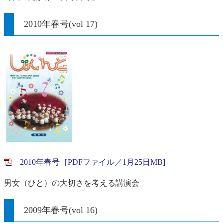
2010年春号(vol 17)
2010年春号［PDFファイル／1月25日MB]
男女（ひと）の大切さを考える講演会
2009年春号(vol 16)