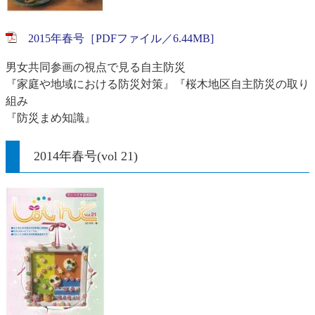
2015年春号［PDFファイル／6.44MB]
男女共同参画の視点で見る自主防災
『家庭や地域における防災対策』『桜木地区自主防災の取り
組み
『防災まめ知識』
2014年春号(vol 21)