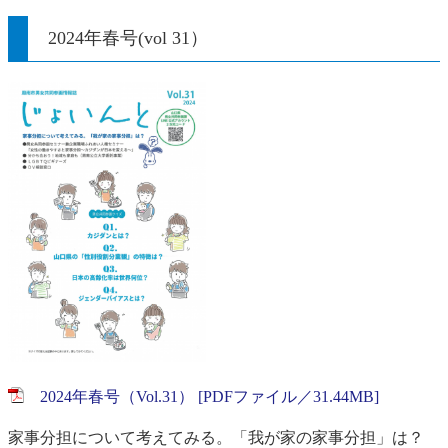
2024年春号(vol 31）
2024年春号（Vol.31） [PDFファイル／31.44MB]
家事分担について考えてみる。「我が家の家事分担」は？