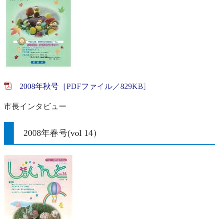
2008年秋号［PDFファイル／829KB]
市長インタビュー
2008年春号(vol 14）