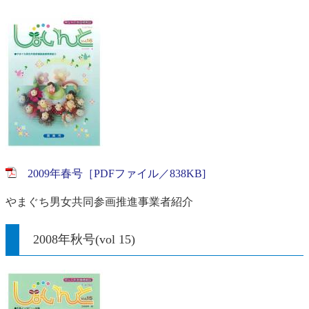
2009年春号［PDFファイル／838KB]
やまぐち男女共同参画推進事業者紹介
2008年秋号(vol 15)