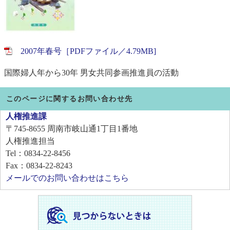
2007年春号［PDFファイル／4.79MB]
国際婦人年から30年 男女共同参画推進員の活動
このページに関するお問い合わせ先
人権推進課
〒745-8655
周南市岐山通1丁目1番地
人権推進担当
Tel：0834-22-8456
Fax：0834-22-8243
メールでのお問い合わせはこちら