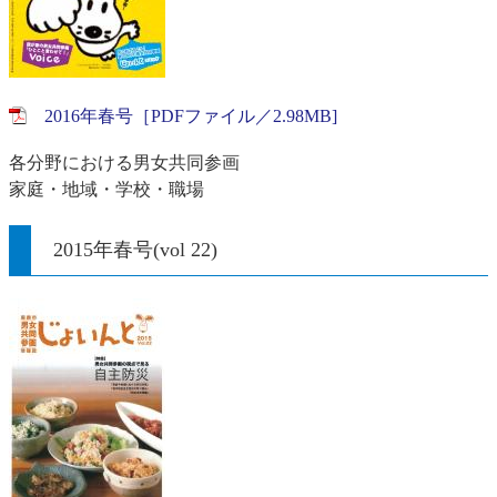
2016年春号［PDFファイル／2.98MB]
各分野における男女共同参画
家庭・地域・学校・職場
2015年春号(vol 22)