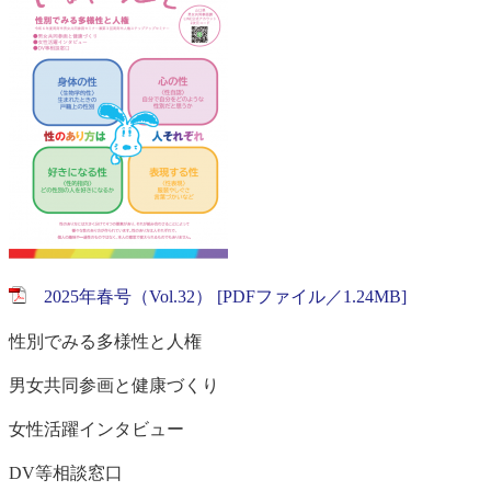
2025年春号（Vol.32） [PDFファイル／1.24MB]
性別でみる多様性と人権
男女共同参画と健康づくり
女性活躍インタビュー
DV等相談窓口