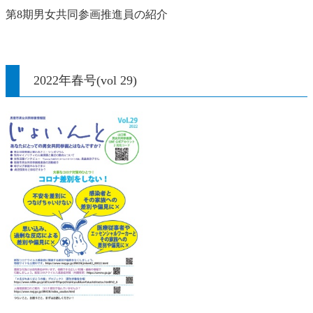
第8期男女共同参画推進員の紹介
2022年春号(vol 29)