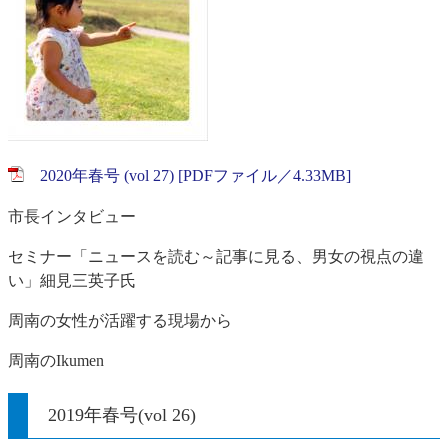
2020年春号 (vol 27) [PDFファイル／4.33MB]
市長インタビュー
セミナー「ニュースを読む～記事に見る、男女の視点の違
い」細見三英子氏
周南の女性が活躍する現場から
周南のIkumen
2019年春号(vol 26)