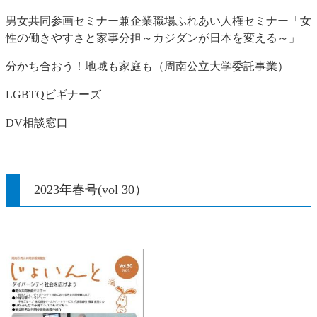
男女共同参画セミナー兼企業職場ふれあい人権セミナー「女
性の働きやすさと家事分担～カジダンが日本を変える～」
分かち合おう！地域も家庭も（周南公立大学委託事業）
LGBTQビギナーズ
DV相談窓口
2023年春号(vol 30）