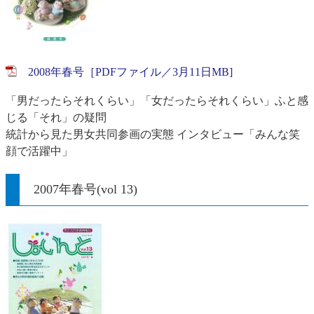
2008年春号［PDFファイル／3月11日MB]
「男だったらそれくらい」「女だったらそれくらい」ふと感
じる「それ」の疑問
統計から見た男女共同参画の実態 インタビュー「みんな笑
顔で活躍中」
2007年春号(vol 13)