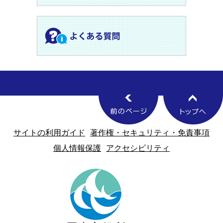
サイトの利用ガイド
著作権・セキュリティ・免責事項
個人情報保護
アクセシビリティ