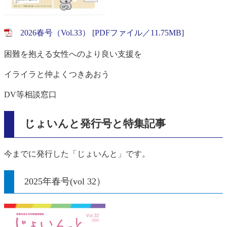
2026春号（Vol.33） [PDFファイル／11.75MB]
困難を抱える女性へのより良い支援を
イライラと仲よくつきあおう
DV等相談窓口
じょいんと発行号と特集記事
今までに発行した「じょいんと」です。
2025年春号(vol 32）