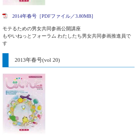
2014年春号［PDFファイル／3.80MB]
モテるための男女共同参画公開講座
もやいねっとフォーラム わたしたち男女共同参画推進員で
す
2013年春号(vol 20)