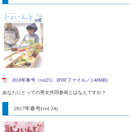
2018年春号（vol25） [PDFファイル／3.48MB]
あなたにとっての男女共同参画とはなんですか？
2017年春号(vol 24)