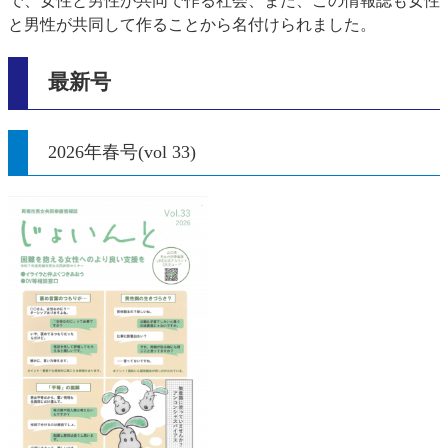
で、女性と男性が共同で作る社会、また、この情報誌も女性
と男性が共同して作ることから名付けられました。
最新号
2026年春号(vol 33)