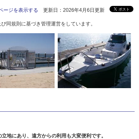
ページを表示する
更新日：2026年4月6日更新
及び同規則に基づき管理運営をしています。
の立地にあり、遠方からの利用も大変便利です。