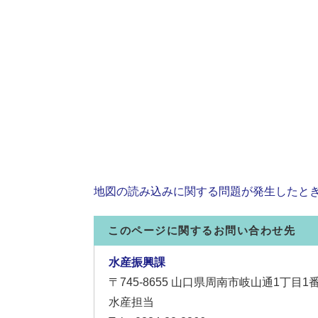
地図の読み込みに関する問題が発生したと
このページに関するお問い合わせ先
水産振興課
〒745-8655
山口県周南市岐山通1丁目1
水産担当