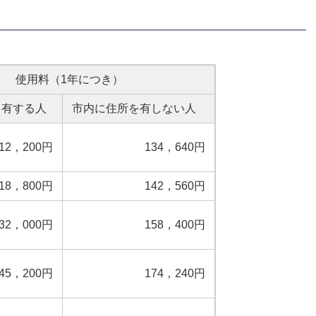
使用料（1年につき）
を有する人
市内に住所を有しない人
12，200円
134，640円
18，800円
142，560円
32，000円
158，400円
45，200円
174，240円