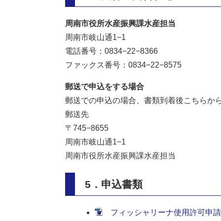
周南市役所水産振興課水産担当
周南市岐山通1−1
電話番号：0834−22−8366
ファックス番号：0834−22−8575
郵送で申込をする場合
郵送での申込の場合、書類到着後こちらか
郵送先
〒745−8655
周南市岐山通1−1
周南市役所水産振興課水産担当
5．申込書類
フィッシャリーナ使用許可申請書 