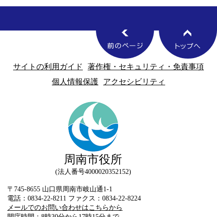
サイトの利用ガイド
著作権・セキュリティ・免責事項
個人情報保護
アクセシビリティ
周南市役所
法人番号4000020352152
〒745-8655 山口県周南市岐山通1-1
電話：0834-22-8211 ファクス：0834-22-8224
メールでのお問い合わせはこちらから
開庁時間：8時30分から17時15分まで