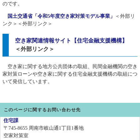
のです。
国土交通省「令和5年度空き家対策モデル事業」​
＜外部リ
ンク＞
＜外部リンク＞
空き家関連情報サイト【住宅金融支援機構】
＜外部リンク＞
空き家に関する地方公共団体の取組、民間金融機関の空き
家対策ローンや空き家に関する住宅金融支援機構の取組につ
いて発信しています。​
このページに関するお問い合わせ先
住宅課
〒745-8655
周南市岐山通1丁目1番地
空家対策室