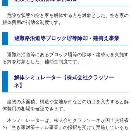
危険な状態の空き家を解体する方を対象とした、空き家の
解体費用の補助金制度です。
避難路沿道等ブロック塀等除却・建替え事業
避難路沿道等にあるブロック塀等の除却・建替えを実施す
る方を対象とした、補助金制度です。
解体シミュレーター【株式会社クラッソー
ネ】
建物の床面積、構造や立地条件などの項目を入力すると解
体費用の相場を確認できます。​
本シミュレーターは、株式会社クラッソーネが国土交通省
の「空き家対策モデル事業」の採択を受けて実施しているも