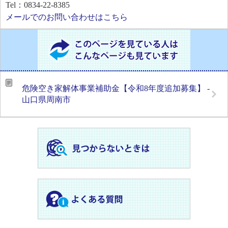
Tel：0834-22-8385
メールでのお問い合わせはこちら
危険空き家解体事業補助金【令和8年度追加募集】 -
山口県周南市