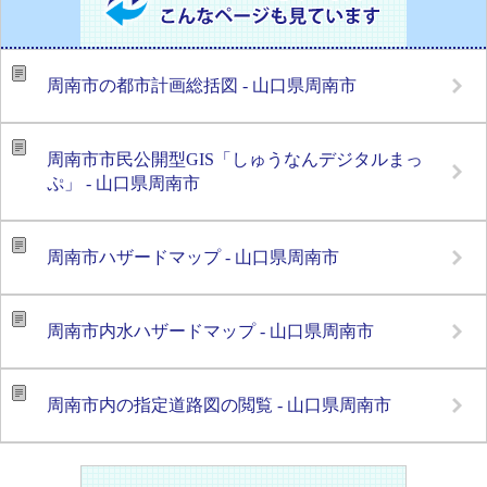
周南市の都市計画総括図 - 山口県周南市
周南市市民公開型GIS「しゅうなんデジタルまっ
ぷ」 - 山口県周南市
周南市ハザードマップ - 山口県周南市
周南市内水ハザードマップ - 山口県周南市
周南市内の指定道路図の閲覧 - 山口県周南市