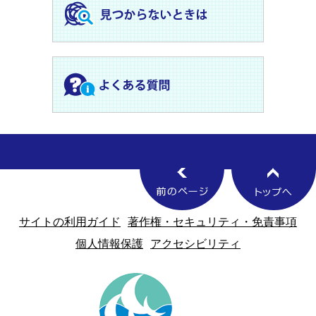
サイトの利用ガイド
著作権・セキュリティ・免責事項
個人情報保護
アクセシビリティ