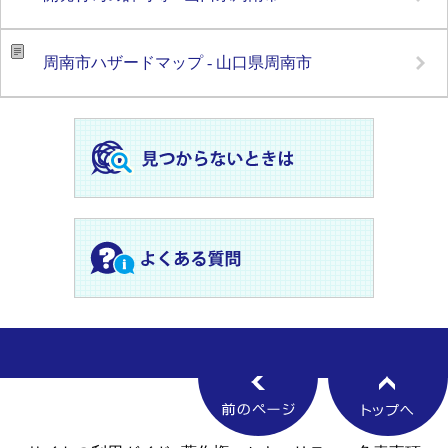
周南市ハザードマップ - 山口県周南市