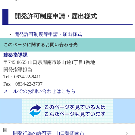
開発許可制度申請・届出様式
開発許可制度等申請・届出様式
このページに関するお問い合わせ先
建築指導課
〒745-8655
山口県周南市岐山通1丁目1番地
開発指導担当
Tel：0834-22-8411
Fax：0834-22-3707
メールでのお問い合わせはこちら
開発行為の許可等 - 山口県周南市