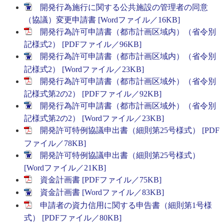
開発行為施行に関する公共施設の管理者の同意
（協議）変更申請書 [Wordファイル／16KB]
開発行為許可申請書（都市計画区域内）（省令別
記様式2） [PDFファイル／96KB]
開発行為許可申請書（都市計画区域内）（省令別
記様式2） [Wordファイル／23KB]
開発行為許可申請書（都市計画区域外）（省令別
記様式第2の2） [PDFファイル／92KB]
開発行為許可申請書（都市計画区域外）（省令別
記様式第2の2） [Wordファイル／23KB]
開発許可特例協議申出書（細則第25号様式） [PDF
ファイル／78KB]
開発許可特例協議申出書（細則第25号様式）
[Wordファイル／21KB]
資金計画書 [PDFファイル／75KB]
資金計画書 [Wordファイル／83KB]
申請者の資力信用に関する申告書（細則第1号様
式） [PDFファイル／80KB]