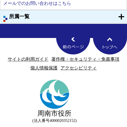
メールでのお問い合わせはこちら
所属一覧
サイトの利用ガイド
著作権・セキュリティ・免責事項
個人情報保護
アクセシビリティ
周南市役所
法人番号4000020352152