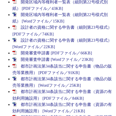
開発区域内等権利者一覧表（細則第22号様式別
紙） [PDFファイル／43KB]
開発区域内等権利者一覧表（細則第22号様式別
紙） [Wordファイル／15KB]
設計者の資格に関する申告書（細則第23号様式）
[PDFファイル／74KB]
設計者の資格に関する申告書（細則第23号様式）
[Wordファイル／22KB]
開発審査申請書 [PDFファイル／66KB]
開発審査申請書 [Wordファイル／23KB]
都市計画法第34条該当に関する申告書（物品の販
売等業務用） [PDFファイル／91KB]
都市計画法第34条該当に関する申告書（物品の販
売等業務用） [Wordファイル／25KB]
都市計画法第34条該当に関する申告書（資源の有
効利用施設用） [PDFファイル／84KB]
都市計画法第34条該当に関する申告書（資源の有
効利用施設用） [Wordファイル／21KB]