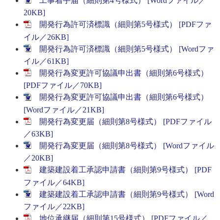
工事着手届（細則第4号様式） [Wordファイル／
20KB]
開発行為許可済標識（細則第5号様式） [PDFファ
イル／26KB]
開発行為許可済標識（細則第5号様式） [Wordファ
イル／61KB]
開発行為変更許可協議申出書（細則第6号様式）
[PDFファイル／70KB]
開発行為変更許可協議申出書（細則第6号様式）
[Wordファイル／21KB]
開発行為変更届（細則第8号様式） [PDFファイル
／63KB]
開発行為変更届（細則第8号様式） [Wordファイル
／20KB]
建築建設着工承認申請書（細則第9号様式） [PDF
ファイル／64KB]
建築建設着工承認申請書（細則第9号様式） [Word
ファイル／22KB]
地位承継届（細則第15号様式） [PDFファイル／