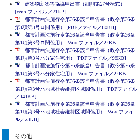
建築物新築等協議申出書（細則第27号様式）
[Wordファイル／21KB]
都市計画法施行令第36条該当申告書（政令第36条
第1項第3号ロ関係用） [PDFファイル／80KB]
都市計画法施行令第36条該当申告書（政令第36条
第1項第3号ロ関係用） [Wordファイル／22KB]
都市計画法施行令第36条該当申告書（政令第36条
第1項第3号ハ分家住宅用） [PDFファイル／98KB]
都市計画法施行令第36条該当申告書（政令第36条
第1項第3号ハ分家住宅用） [Wordファイル／22KB]
都市計画法施行令第36条該当申告書（政令第36条
第1項第3号ハ地域社会維持区域関係用） [PDFファイル
／141KB]
都市計画法施行令第36条該当申告書（政令第36条
第1項第3号ハ地域社会維持区域関係用） [Wordファイ
ル／23KB]
その他