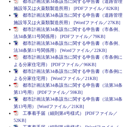
都市計画法第34条該当に関する申告書（道路管理
施設等又は火薬類製造所用） [PDFファイル／82KB]
都市計画法第34条該当に関する申告書（道路管理
施設等又は火薬類製造所用） [Wordファイル／27KB]
都市計画法第34条該当に関する申告書（市条例、
法34条第11号関係用） [PDFファイル／79KB]
都市計画法第34条該当に関する申告書（市条例、
法34条第11号関係用） [Wordファイル／22KB]
都市計画法第34条該当に関する申告書（市条例に
よる分家住宅用） [PDFファイル／96KB]
都市計画法第34条該当に関する申告書（市条例に
よる分家住宅用） [Wordファイル／21KB]
都市計画法第34条該当に関する申告書（法第34条
第13号用） [PDFファイル／59KB]
都市計画法第34条該当に関する申告書（法第34条
第13号用） [Wordファイル／21KB]
工事着手届（細則第4号様式） [PDFファイル／
52KB]