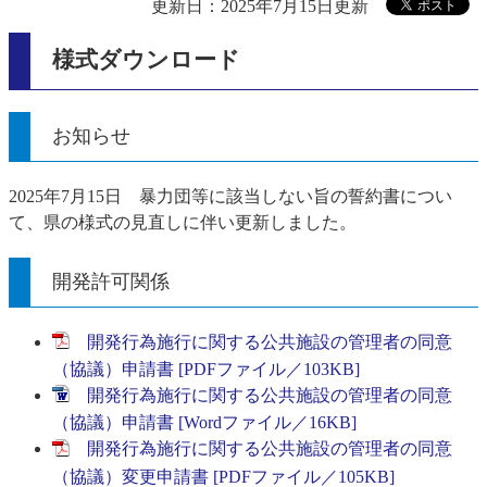
更新日：2025年7月15日更新
様式ダウンロード
お知らせ
2025年7月15日 暴力団等に該当しない旨の誓約書につい
て、県の様式の見直しに伴い更新しました。
開発許可関係
開発行為施行に関する公共施設の管理者の同意
（協議）申請書 [PDFファイル／103KB]
開発行為施行に関する公共施設の管理者の同意
（協議）申請書 [Wordファイル／16KB]
開発行為施行に関する公共施設の管理者の同意
（協議）変更申請書 [PDFファイル／105KB]