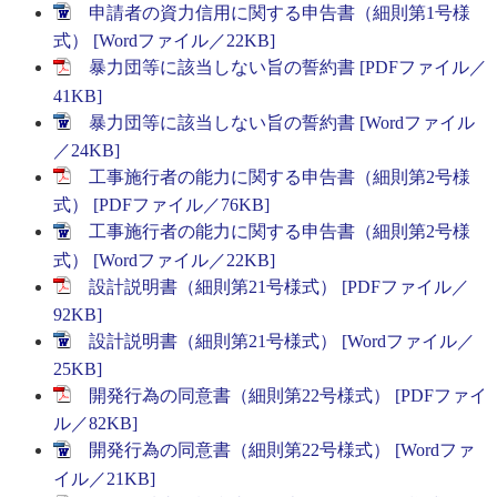
申請者の資力信用に関する申告書（細則第1号様
式） [Wordファイル／22KB]
暴力団等に該当しない旨の誓約書 [PDFファイル／
41KB]
暴力団等に該当しない旨の誓約書 [Wordファイル
／24KB]
工事施行者の能力に関する申告書（細則第2号様
式） [PDFファイル／76KB]
工事施行者の能力に関する申告書（細則第2号様
式） [Wordファイル／22KB]
設計説明書（細則第21号様式） [PDFファイル／
92KB]
設計説明書（細則第21号様式） [Wordファイル／
25KB]
開発行為の同意書（細則第22号様式） [PDFファイ
ル／82KB]
開発行為の同意書（細則第22号様式） [Wordファ
イル／21KB]