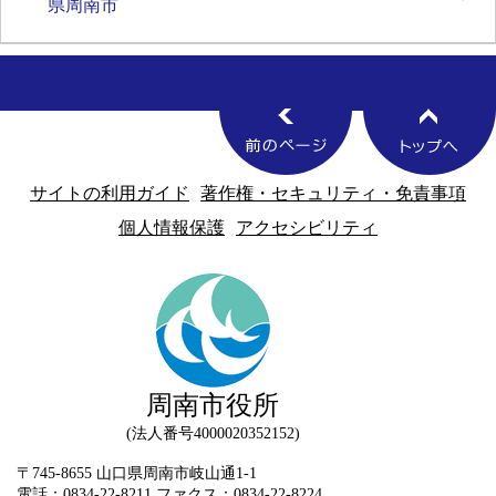
県周南市
サイトの利用ガイド
著作権・セキュリティ・免責事項
個人情報保護
アクセシビリティ
周南市役所
法人番号4000020352152
〒745-8655 山口県周南市岐山通1-1
電話：0834-22-8211 ファクス：0834-22-8224