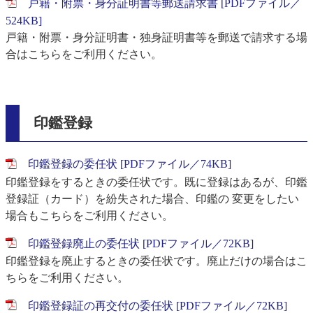
戸籍・附票・身分証明書等郵送請求書 [PDFファイル／
524KB]
戸籍・附票・身分証明書・独身証明書等を郵送で請求する場
合はこちらをご利用ください。
印鑑登録
印鑑登録の委任状 [PDFファイル／74KB]
印鑑登録をするときの委任状です。既に登録はあるが、印鑑
登録証（カード）を紛失された場合、印鑑の 変更をしたい
場合もこちらをご利用ください。
印鑑登録廃止の委任状 [PDFファイル／72KB]
印鑑登録を廃止するときの委任状です。廃止だけの場合はこ
ちらをご利用ください。
印鑑登録証の再交付の委任状 [PDFファイル／72KB]