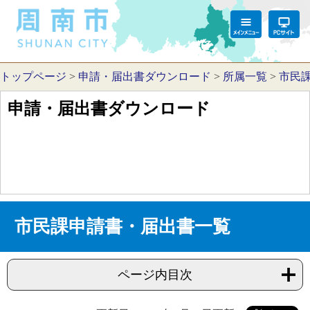
トップページ
>
申請・届出書ダウンロード
>
所属一覧
>
市民
申請・届出書ダウンロード
市民課申請書・届出書一覧
ページ内目次