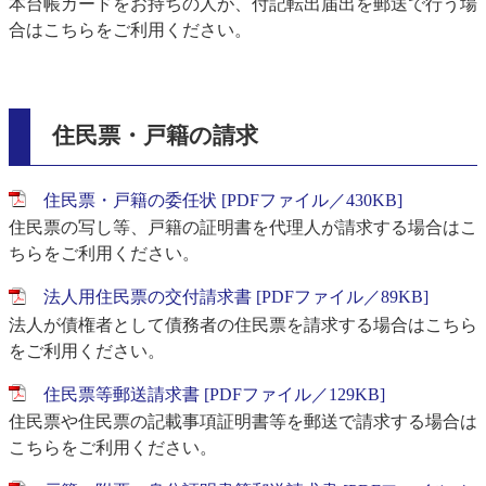
本台帳カードをお持ちの人が、付記転出届出を郵送で行う場
合はこちらをご利用ください。
住民票・戸籍の請求
住民票・戸籍の委任状 [PDFファイル／430KB]
住民票の写し等、戸籍の証明書を代理人が請求する場合はこ
ちらをご利用ください。
法人用住民票の交付請求書 [PDFファイル／89KB]
法人が債権者として債務者の住民票を請求する場合はこちら
をご利用ください。
住民票等郵送請求書 [PDFファイル／129KB]
住民票や住民票の記載事項証明書等を郵送で請求する場合は
こちらをご利用ください。