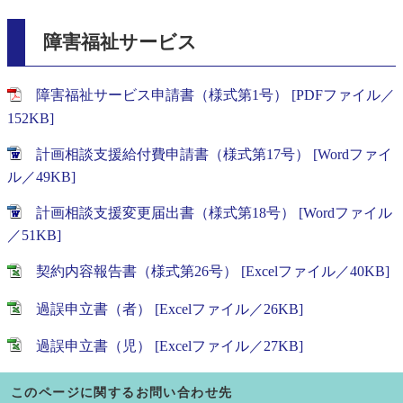
障害福祉サービス
障害福祉サービス申請書（様式第1号） [PDFファイル／
152KB]
計画相談支援給付費申請書（様式第17号） [Wordファイ
ル／49KB]
計画相談支援変更届出書（様式第18号） [Wordファイル
／51KB]
契約内容報告書（様式第26号） [Excelファイル／40KB]
過誤申立書（者） [Excelファイル／26KB]
過誤申立書（児） [Excelファイル／27KB]
このページに関するお問い合わせ先