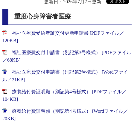
更新日：2026年7月7日更新
重度心身障害者医療
福祉医療費受給者証交付更新申請書 [PDFファイル／
120KB]
福祉医療費交付申請書（別記第3号様式） [PDFファイル
／68KB]
福祉医療費交付申請書（別記第3号様式） [Wordファイ
ル／21KB]
療養給付費証明願（別記第4号様式） [PDFファイル／
104KB]
療養給付費証明願（別記第4号様式） [Wordファイル／
20KB]