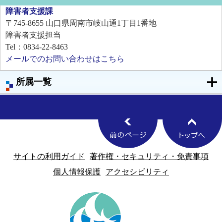
障害者支援課
〒745-8655
山口県周南市岐山通1丁目1番地
障害者支援担当
Tel：0834-22-8463
メールでのお問い合わせはこちら
所属一覧
サイトの利用ガイド
著作権・セキュリティ・免責事項
個人情報保護
アクセシビリティ