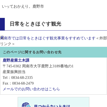
いっておかえり。鹿野市
日常をときほぐす観光
周南市では日常をときほぐす観光事業をすすめています
＜外部
リンク＞
このページに関するお問い合わせ先
鹿野産業土木課
〒745-0302
周南市大字鹿野上3189番地の1
産業振興担当
Tel：0834-68-2335
Fax：0834-68-2479
メールでのお問い合わせはこちら