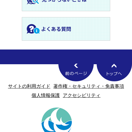
サイトの利用ガイド
著作権・セキュリティ・免責事項
個人情報保護
アクセシビリティ