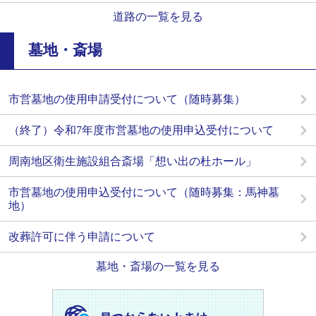
道路の一覧を見る
墓地・斎場
市営墓地の使用申請受付について（随時募集）
（終了）令和7年度市営墓地の使用申込受付について
周南地区衛生施設組合斎場「想い出の杜ホール」
市営墓地の使用申込受付について（随時募集：馬神墓
地）
改葬許可に伴う申請について
墓地・斎場の一覧を見る