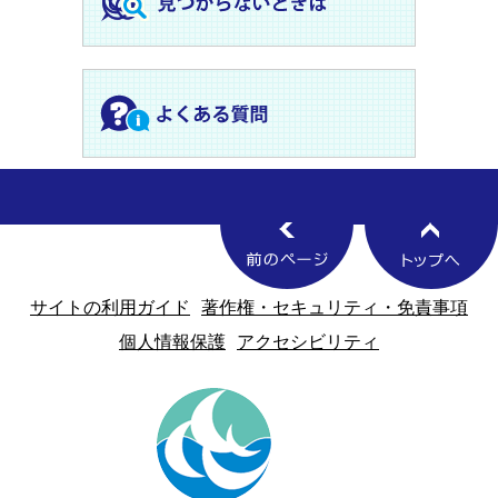
サイトの利用ガイド
著作権・セキュリティ・免責事項
個人情報保護
アクセシビリティ