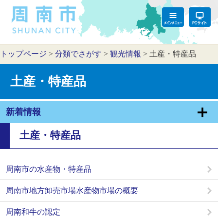
トップページ
>
分類でさがす
>
観光情報
>
土産・特産品
土産・特産品
新着情報
土産・特産品
周南市の水産物・特産品
周南市地方卸売市場水産物市場の概要
周南和牛の認定