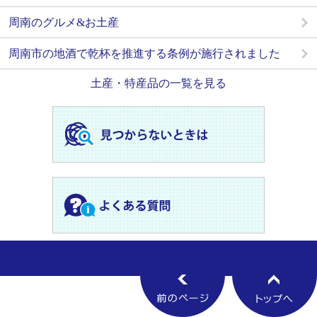
周南のグルメ&お土産
周南市の地酒で乾杯を推進する条例が施行されました
土産・特産品の一覧を見る