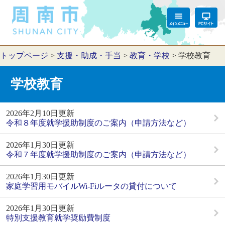
トップページ
>
支援・助成・手当
>
教育・学校
>
学校教育
学校教育
2026年2月10日更新
令和８年度就学援助制度のご案内（申請方法など）
2026年1月30日更新
令和７年度就学援助制度のご案内（申請方法など）
2026年1月30日更新
家庭学習用モバイルWi-Fiルータの貸付について
2026年1月30日更新
特別支援教育就学奨励費制度