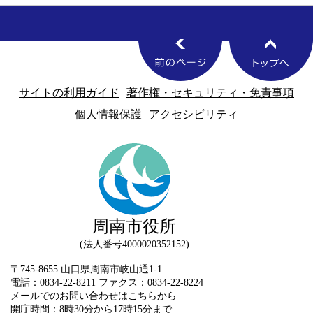
サイトの利用ガイド
著作権・セキュリティ・免責事項
個人情報保護
アクセシビリティ
周南市役所
法人番号4000020352152
〒745-8655 山口県周南市岐山通1-1
電話：0834-22-8211 ファクス：0834-22-8224
メールでのお問い合わせはこちらから
開庁時間：8時30分から17時15分まで