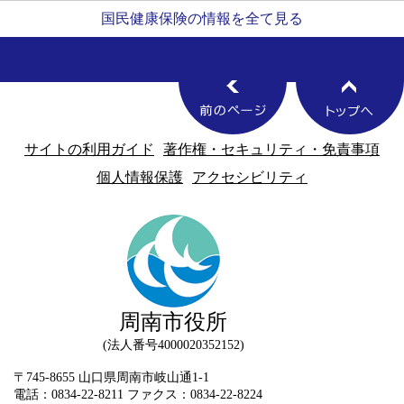
国民健康保険の情報を全て見る
サイトの利用ガイド
著作権・セキュリティ・免責事項
個人情報保護
アクセシビリティ
周南市役所
法人番号4000020352152
〒745-8655 山口県周南市岐山通1-1
電話：0834-22-8211 ファクス：0834-22-8224