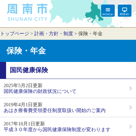
トップページ
>
計画・方針・制度
>
保険・年金
保険・年金
国民健康保険
2025年5月2日更新
国民健康保険の財政状況について
2019年4月1日更新
あはき療養費受領委任制度取扱い開始のご案内
2017年10月1日更新
平成３０年度から国民健康保険制度が変わります