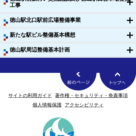
工事
徳山駅北口駅前広場整備事業
新たな駅ビル整備基本構想
徳山駅周辺整備基本計画
サイトの利用ガイド
著作権・セキュリティ・免責事項
個人情報保護
アクセシビリティ