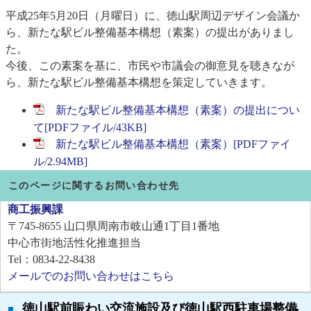
平成25年5月20日（月曜日）に、徳山駅周辺デザイン会議か
ら、新たな駅ビル整備基本構想（素案）の提出がありまし
た。
今後、この素案を基に、市民や市議会の御意見を聴きなが
ら、新たな駅ビル整備基本構想を策定していきます。
新たな駅ビル整備基本構想（素案）の提出につい
て[PDFファイル/43KB]
新たな駅ビル整備基本構想（素案）[PDFファイ
ル/2.94MB]
このページに関するお問い合わせ先
商工振興課
〒745-8655
山口県周南市岐山通1丁目1番地
中心市街地活性化推進担当
Tel：0834-22-8438
メールでのお問い合わせはこちら
徳山駅前賑わい交流施設及び徳山駅西駐車場整備