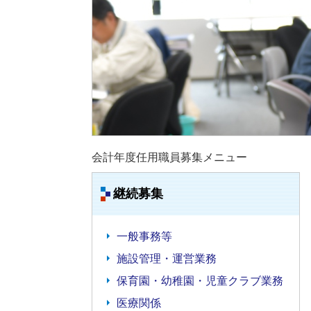
会計年度任用職員募集メニュー
継続募集
一般事務等
施設管理・運営業務
保育園・幼稚園・児童クラブ業務
医療関係