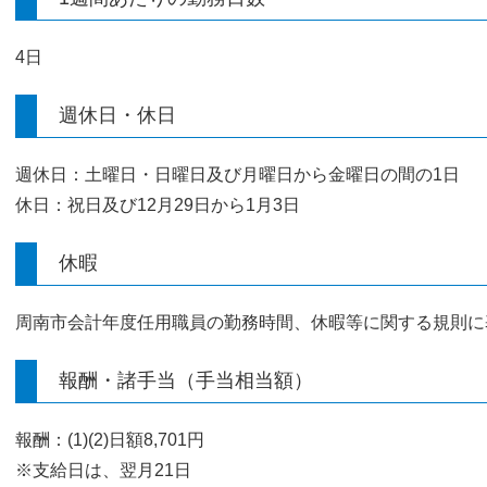
4日
週休日・休日
週休日：土曜日・日曜日及び月曜日から金曜日の間の1日
休日：祝日及び12月29日から1月3日
休暇
周南市会計年度任用職員の勤務時間、休暇等に関する規則に
報酬・諸手当（手当相当額）
報酬：(1)(2)日額8,701円
※支給日は、翌月21日