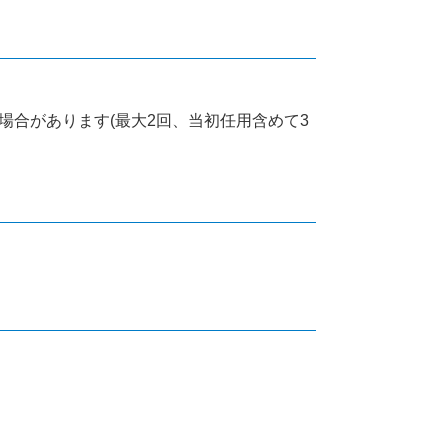
合があります(最大2回、当初任用含めて3