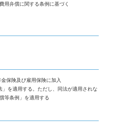
費用弁償に関する条例に基づく
生年金保険及び雇用保険に加入
法」を適用する。ただし、同法が適用されな
償等条例」を適用する