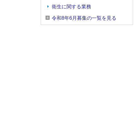
衛生に関する業務
令和8年6月募集の一覧を見る