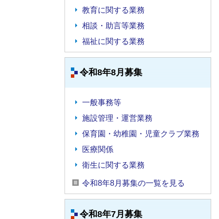
教育に関する業務
相談・助言等業務
福祉に関する業務
令和8年8月募集
一般事務等
施設管理・運営業務
保育園・幼稚園・児童クラブ業務
医療関係
衛生に関する業務
令和8年8月募集の一覧を見る
令和8年7月募集