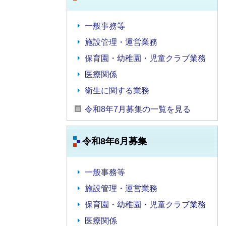
一般事務等
施設管理・運営業務
保育園・幼稚園・児童クラブ業務
医療関係
衛生に関する業務
令和8年7月募集の一覧を見る
令和8年6月募集
一般事務等
施設管理・運営業務
保育園・幼稚園・児童クラブ業務
医療関係