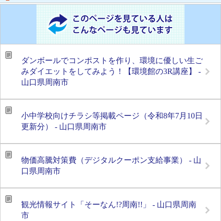
ダンボールでコンポストを作り、環境に優しい生ご
みダイエットをしてみよう！【環境館の3R講座】 -
山口県周南市
小中学校向けチラシ等掲載ページ（令和8年7月10日
更新分） - 山口県周南市
物価高騰対策費（デジタルクーポン支給事業） - 山
口県周南市
観光情報サイト「そーなん!?周南!!」 - 山口県周南
市