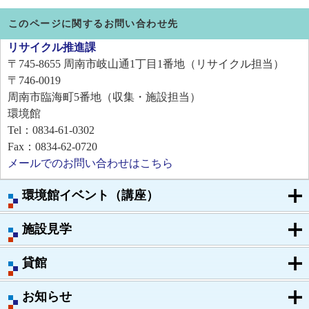
このページに関するお問い合わせ先
リサイクル推進課
〒745-8655
周南市岐山通1丁目1番地（リサイクル担当）
〒746-0019
周南市臨海町5番地（収集・施設担当）
環境館
Tel：0834-61-0302
Fax：0834-62-0720
メールでのお問い合わせはこちら
環境館イベント（講座）
施設見学
貸館
お知らせ