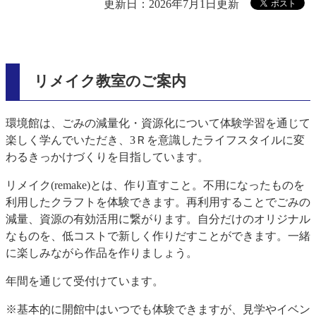
更新日：2026年7月1日更新
リメイク教室のご案内
環境館は、ごみの減量化・資源化について体験学習を通じて
楽しく学んでいただき、3Ｒを意識したライフスタイルに変
わるきっかけづくりを目指しています。
リメイク(remake)とは、作り直すこと。不用になったものを
利用したクラフトを体験できます。再利用することでごみの
減量、資源の有効活用に繋がります。自分だけのオリジナル
なものを、低コストで新しく作りだすことができます。一緒
に楽しみながら作品を作りましょう。
年間を通じて受付けています。
※基本的に開館中はいつでも体験できますが、見学やイベン