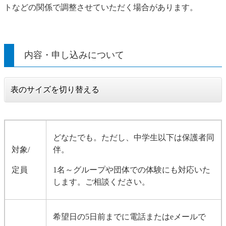
トなどの関係で調整させていただく場合があります。
内容・申し込みについて
表のサイズを切り替える
どなたでも。ただし、中学生以下は保護者同
対象/
伴。
定員
1名～グループや団体での体験にも対応いた
します。ご相談ください。
希望日の5日前までに電話またはeメールで