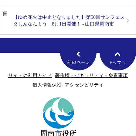
【ゆめ花火は中止となりました】第50回サンフェス
タしんなんよう 8月1日開催！ - 山口県周南市
サイトの利用ガイド
著作権・セキュリティ・免責事項
個人情報保護
アクセシビリティ
周南市役所