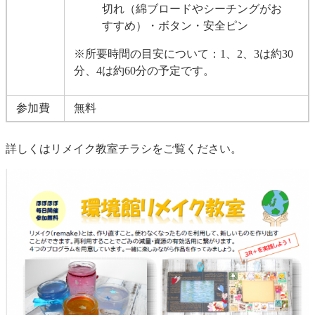
切れ（綿ブロードやシーチングがお
すすめ）・ボタン・安全ピン
※所要時間の目安について：1、2、3は約30
分、4は約60分の予定です。
参加費
無料
詳しくはリメイク教室チラシをご覧ください。