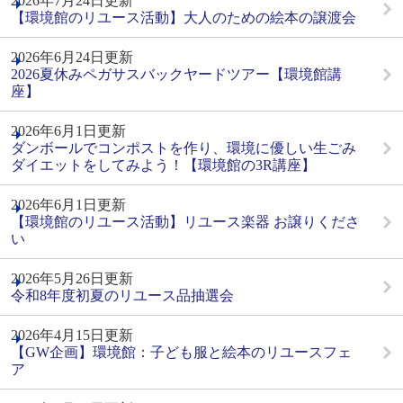
2026年7月24日更新
【環境館のリユース活動】大人のための絵本の譲渡会
2026年6月24日更新
2026夏休みペガサスバックヤードツアー【環境館講
座】
2026年6月1日更新
ダンボールでコンポストを作り、環境に優しい生ごみ
ダイエットをしてみよう！【環境館の3R講座】
2026年6月1日更新
【環境館のリユース活動】リユース楽器 お譲りくださ
い
2026年5月26日更新
令和8年度初夏のリユース品抽選会
2026年4月15日更新
【GW企画】環境館：子ども服と絵本のリユースフェ
ア