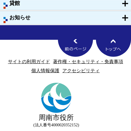
貸館
お知らせ
サイトの利用ガイド
著作権・セキュリティ・免責事項
個人情報保護
アクセシビリティ
周南市役所
法人番号4000020352152