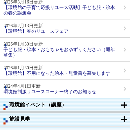
2026年3月16日更新
【環境館の子育て応援リユース活動】子ども服・絵本
の春の譲渡会
2026年2月13日更新
【環境館】春のリユースフェア
2026年1月30日更新
子ども服・絵本・おもちゃをおゆずりください（通年
募集）
2026年1月30日更新
【環境館】不用になった絵本・児童書を募集します
2024年4月1日更新
環境館制服リユースコーナー終了のお知らせ
環境館イベント（講座）
施設見学