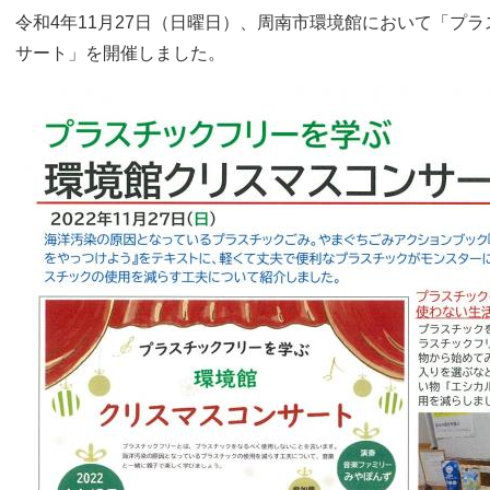
令和4年11月27日（日曜日）、周南市環境館において「プ
サート」を開催しました。