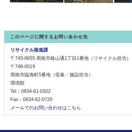
このページに関するお問い合わせ先
リサイクル推進課
〒745-8655
周南市岐山通1丁目1番地（リサイクル担当）
〒746-0019
周南市臨海町5番地（収集・施設担当）
環境館
Tel：0834-61-0302
Fax：0834-62-0720
メールでのお問い合わせはこちら