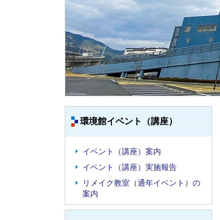
環境館イベント（講座）
イベント（講座）案内
イベント（講座）実施報告
リメイク教室（通年イベント）の
案内