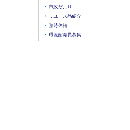
市政だより
リユース品紹介
臨時休館
環境館職員募集