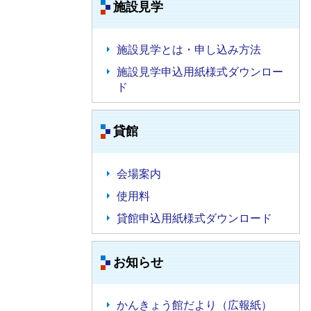
施設見学
施設見学とは・申し込み方法
施設見学申込用紙様式ダウンロー
ド
貸館
会場案内
使用料
貸館申込用紙様式ダウンロード
お知らせ
かんきょう館だより（広報紙）