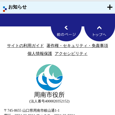
お知らせ
サイトの利用ガイド
著作権・セキュリティ・免責事項
個人情報保護
アクセシビリティ
周南市役所
法人番号4000020352152
〒745-8655 山口県周南市岐山通1-1