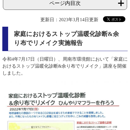
ページ内目次
更新日：2023年3月14日更新
家庭におけるストップ温暖化診断&余
り布でリメイク実施報告
令和4年7月17日（日曜日）、周南市環境館において「家庭に
おけるストップ温暖化診断&余り布でリメイク」講座を開催
しました。