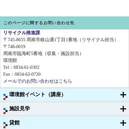
このページに関するお問い合わせ先
リサイクル推進課
〒745-8655
周南市岐山通1丁目1番地（リサイクル担当）
〒746-0019
周南市臨海町5番地（収集・施設担当）
環境館
Tel：0834-61-0302
Fax：0834-62-0720
メールでのお問い合わせはこちら
環境館イベント（講座）
施設見学
貸館