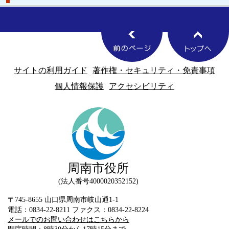
サイトの利用ガイド
著作権・セキュリティ・免責事項
個人情報保護
アクセシビリティ
周南市役所
法人番号4000020352152
〒745-8655 山口県周南市岐山通1-1
電話：0834-22-8211 ファクス：0834-22-8224
メールでのお問い合わせはこちらから
開庁時間：8時30分から17時15分まで