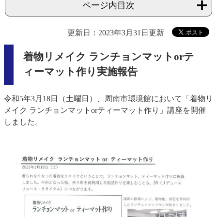
ページ内目次
更新日：2023年3月31日更新
着物リメイク ランチョンマットorテ
ィーマット作り実施報告
令和5年3月18日（土曜日）、周南市環境館において「着物リ
メイク ランチョンマットorティーマット作り」講座を開催
しました。