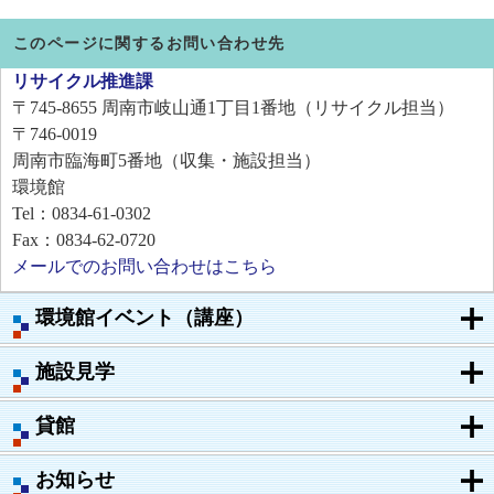
このページに関するお問い合わせ先
リサイクル推進課
〒745-8655
周南市岐山通1丁目1番地（リサイクル担当）
〒746-0019
周南市臨海町5番地（収集・施設担当）
環境館
Tel：0834-61-0302
Fax：0834-62-0720
メールでのお問い合わせはこちら
環境館イベント（講座）
施設見学
貸館
お知らせ