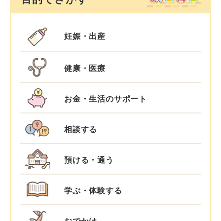
妊娠・出産
健康・医療
お金・生活のサポート
相談する
預ける・通う
学ぶ・体験する