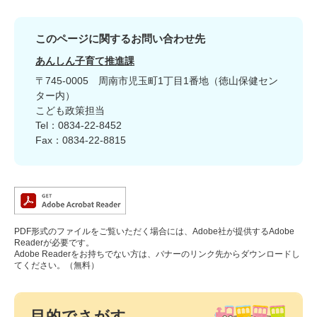
このページに関するお問い合わせ先
あんしん子育て推進課
〒745-0005
周南市児玉町1丁目1番地（徳山保健セン
ター内）
こども政策担当
Tel：0834-22-8452
Fax：0834-22-8815
PDF形式のファイルをご覧いただく場合には、Adobe社が提供するAdobe
Readerが必要です。
Adobe Readerをお持ちでない方は、バナーのリンク先からダウンロードし
てください。（無料）
目的でさがす