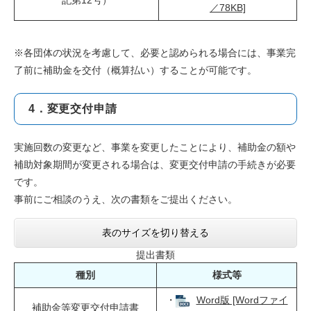
記第12号）
／78KB]
※各団体の状況を考慮して、必要と認められる場合には、事業完
了前に補助金を交付（概算払い）することが可能です。
4．変更交付申請
実施回数の変更など、事業を変更したことにより、補助金の額や
補助対象期間が変更される場合は、変更交付申請の手続きが必要
です。
事前にご相談のうえ、次の書類をご提出ください。
表のサイズを切り替える
提出書類
種別
様式等
・
Word版 [Wordファイ
補助金等変更交付申請書