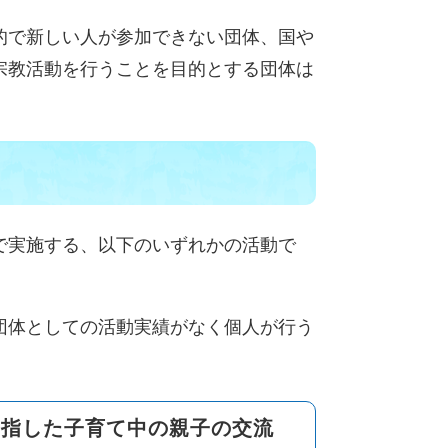
的で新しい人が参加できない団体、国や
宗教活動を行うことを目的とする団体は
で実施する、以下のいずれかの活動で
団体としての活動実績がなく個人が行う
目指した子育て中の親子の交流