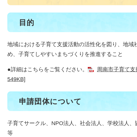
目的
地域における子育て支援活動の活性化を図り、地域
め、子育てしやすいまちづくりを推進すること
●詳細はこちらをご覧ください。
周南市子育て支援
549KB]
申請団体について
子育てサークル、NPO法人、社会法人、学校法人、
等