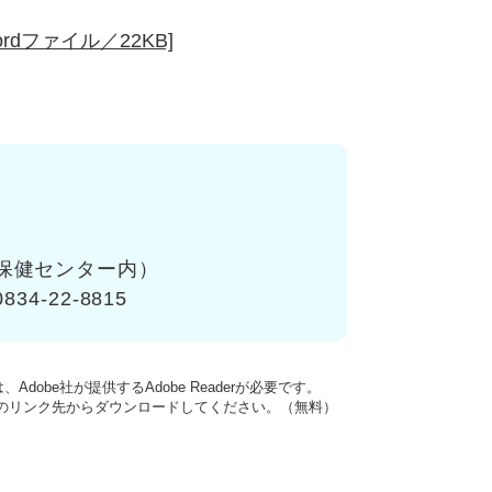
dファイル／22KB]
保健センター内）
834-22-8815
dobe社が提供するAdobe Readerが必要です。
バナーのリンク先からダウンロードしてください。（無料）