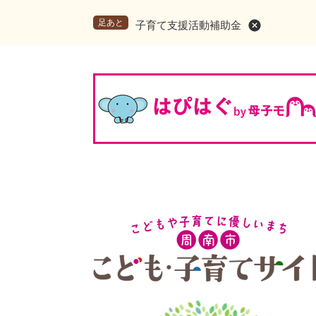
足あと
子育て支援活動補助金