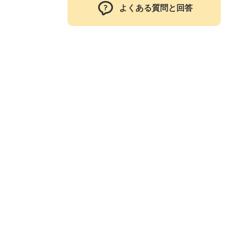
よくある質問と回答