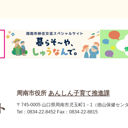
周南市役所
あんしん子育て推進課
〒745-0005 山口県周南市児玉町1－1（徳山保健セン
Tel：0834-22-8452 Fax：0834-22-8815