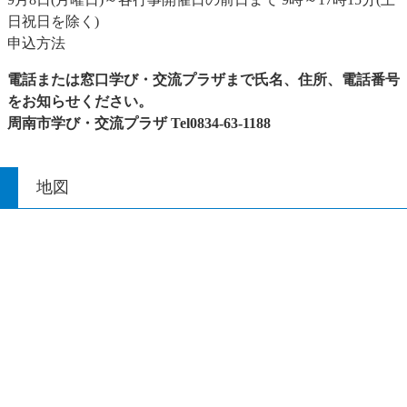
日祝日を除く)​
申込方法
電話または窓口学び・交流プラザまで氏名、住所、電話番号
をお知らせください。
周南市学び・交流プラザ Tel0834-63-1188
地図