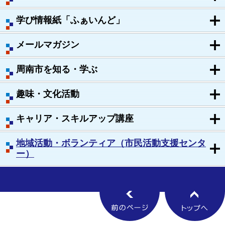
学び情報紙「ふぁいんど」
メールマガジン
周南市を知る・学ぶ
趣味・文化活動
キャリア・スキルアップ講座
地域活動・ボランティア（市民活動支援センタ
ー）