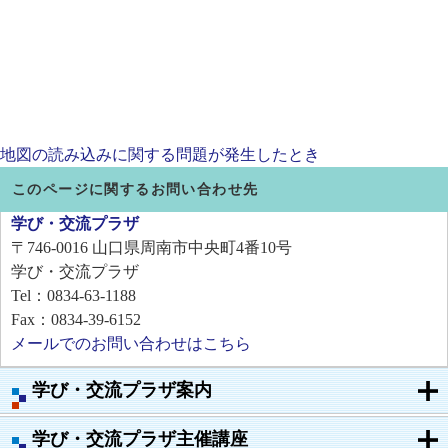
地図の読み込みに関する問題が発生したとき
このページに関するお問い合わせ先
学び・交流プラザ
〒746-0016
山口県周南市中央町4番10号
学び・交流プラザ
Tel：0834-63-1188
Fax：0834-39-6152
メールでのお問い合わせはこちら
学び・交流プラザ案内
学び・交流プラザ主催講座