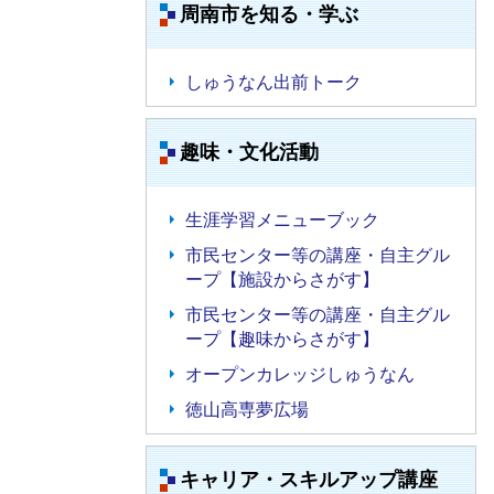
周南市を知る・学ぶ
しゅうなん出前トーク
趣味・文化活動
生涯学習メニューブック
市民センター等の講座・自主グル
ープ【施設からさがす】
市民センター等の講座・自主グル
ープ【趣味からさがす】
オープンカレッジしゅうなん
徳山高専夢広場
キャリア・スキルアップ講座