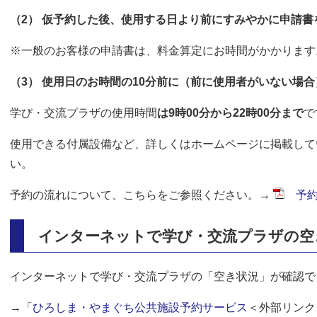
（2） 仮予約した後、使用する日より前にすみやかに申請書
※一般のお客様の申請書は、料金算定にお時間がかかります
（3） 使用日のお時間の10分前に（前に使用者がいない場
学び・交流プラザの使用時間
は9時00分から22時00分まで
で
使用できる付属設備など、詳しくはホームページに掲載して
い。
予約の流れについて、こちらをご参照ください。→
予約
インターネットで学び・交流プラザの空
インターネットで学び・交流プラザの「空き状況」が確認で
→「
ひろしま・やまぐち公共施設予約サービス
＜外部リンク