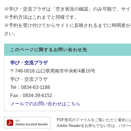
※学び・交流プラザは「空き状況の確認」のみ可能で、サイ
※予約方法はこれまでと同様です。
※予約を受け付けてからサイトに反映されるまでに時間差が
さい。
このページに関するお問い合わせ先
学び・交流プラザ
〒746-0016
山口県周南市中央町4番10号
学び・交流プラザ
Tel：0834-63-1188
Fax：0834-39-6152
メールでのお問い合わせはこちら
PDF形式のファイルをご覧いただく場合には、A
Adobe Readerをお持ちでない方は、