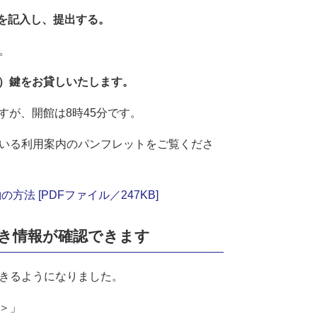
を記入し、提出する。
。
合）鍵をお貸しいたします。
すが、開館は8時45分です。
いる利用案内のパンフレットをご覧くださ
の方法 [PDFファイル／247KB]
き情報が確認できます
きるようになりました。
＞
」