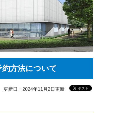
予約方法について
更新日：2024年11月2日更新