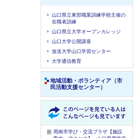
山口県立東部職業訓練学校主催の
在職者訓練
山口県立大学オープンカレッジ
山口大学公開講座
放送大学山口学習センター
大学通信教育
地域活動・ボランティア（市
民活動支援センター）
周南市学び・交流プラザ【施設