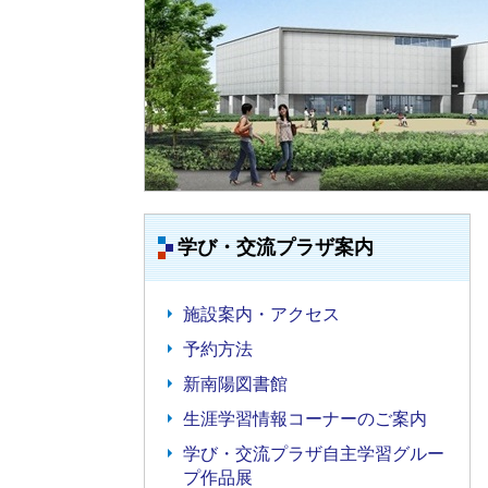
学び・交流プラザ案内
施設案内・アクセス
予約方法
新南陽図書館
生涯学習情報コーナーのご案内
学び・交流プラザ自主学習グルー
プ作品展