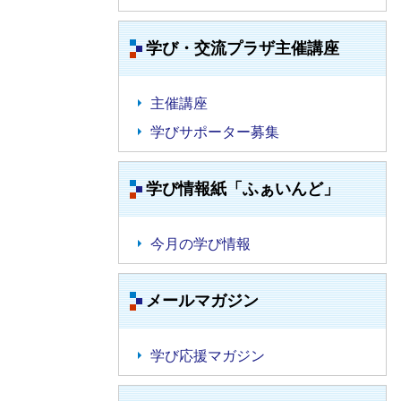
学び・交流プラザ主催講座
主催講座
学びサポーター募集
学び情報紙「ふぁいんど」
今月の学び情報
メールマガジン
学び応援マガジン