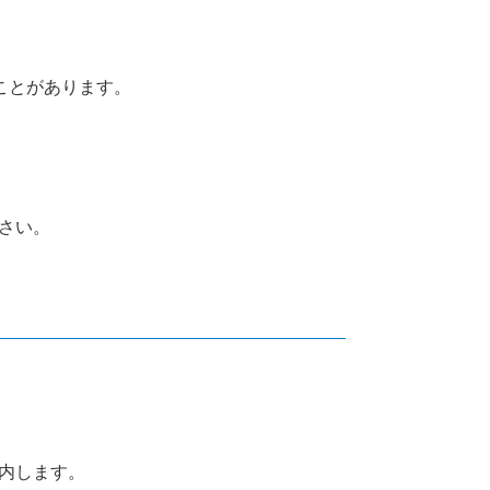
ことがあります。
、
さい。
）
内します。