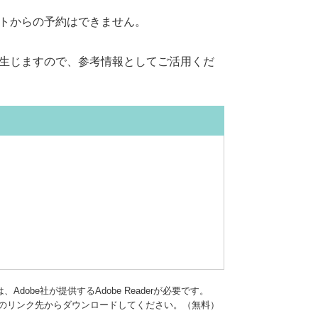
トからの予約はできません。
生じますので、参考情報としてご活用くだ
dobe社が提供するAdobe Readerが必要です。
バナーのリンク先からダウンロードしてください。（無料）