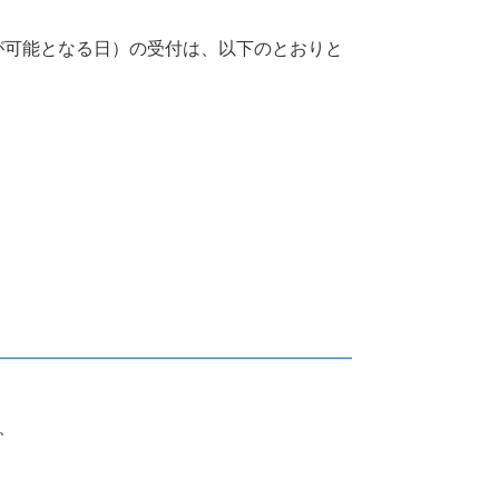
約が可能となる日）の受付は、以下のとおりと
、