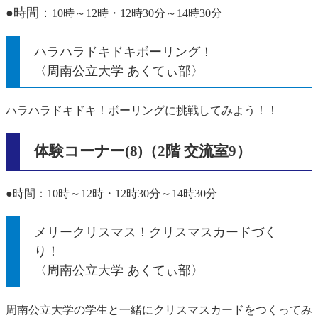
●時間：
10時～12時・12時30分～14時30分​
ハラハラドキドキボーリング！
〈周南公立大学 あくてぃ部〉
ハラハラドキドキ！ボーリングに挑戦してみよう！！
体験コーナー(8)（2階 交流室9）
●時間：10時～12時・12時30分～14時30分​
メリークリスマス！クリスマスカードづく
り！
〈周南公立大学 あくてぃ部〉
周南公立大学の学生と一緒にクリスマスカードをつくってみ