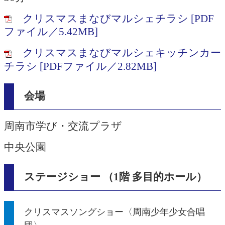
クリスマスまなびマルシェチラシ [PDF
ファイル／5.42MB]
クリスマスまなびマルシェキッチンカー
チラシ [PDFファイル／2.82MB]
会場
周南市学び・交流プラザ
中央公園
ステージショー （1階 多目的ホール）
クリスマスソングショー〈周南少年少女合唱