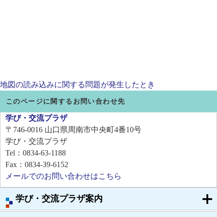
地図の読み込みに関する問題が発生したとき
このページに関するお問い合わせ先
学び・交流プラザ
〒746-0016
山口県周南市中央町4番10号
学び・交流プラザ
Tel：0834-63-1188
Fax：0834-39-6152
メールでのお問い合わせはこちら
学び・交流プラザ案内