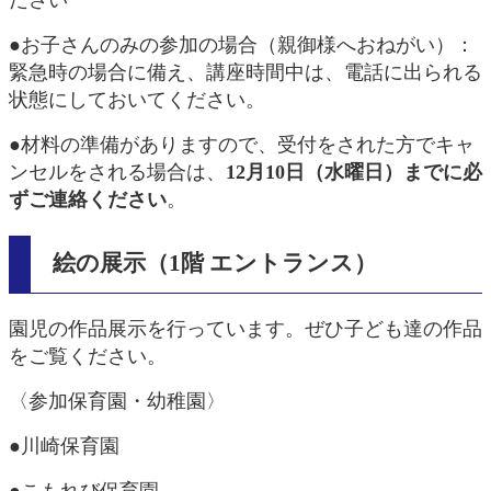
●お子さんのみの参加の場合（親御様へおねがい）：
緊急時の場合に備え、講座時間中は、電話に出られる
状態にしておいてください。
●材料の準備がありますので、受付をされた方でキャ
ンセルをされる場合は、
12月10日（水曜日）までに必
ずご連絡ください
。
絵の展示（1階 エントランス）
園児の作品展示を行っています。ぜひ子ども達の作品
をご覧ください。
〈参加保育園・幼稚園〉
●川崎保育園
●こもれび保育園