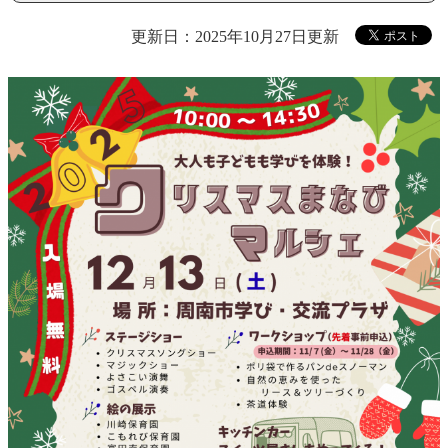
更新日：2025年10月27日更新