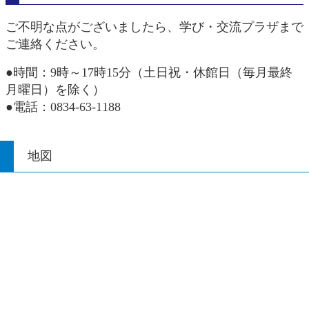
ご不明な点がございましたら、学び・交流プラザまで
ご連絡ください。
●時間：9時～17時15分（土日祝・休館日（毎月最終
月曜日）を除く）
●電話：0834-63-1188
地図