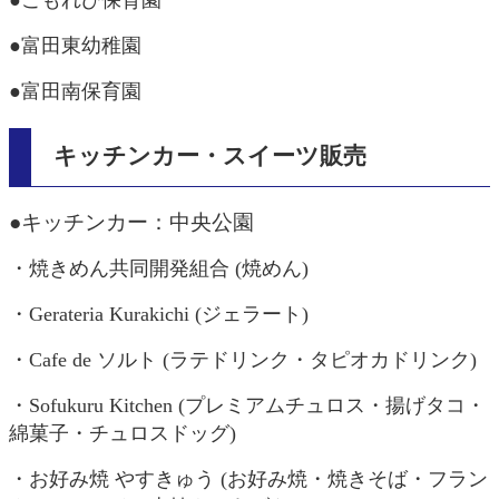
●富田東幼稚園
●富田南保育園
キッチンカー・スイーツ販売
●キッチンカー：中央公園
・焼きめん共同開発組合 (焼めん)
・Gerateria Kurakichi (ジェラート)
・Cafe de ソルト (ラテドリンク・タピオカドリンク)
・Sofukuru Kitchen (プレミアムチュロス・揚げタコ・
綿菓子・チュロスドッグ)
・お好み焼 やすきゅう (お好み焼・焼きそば・フラン