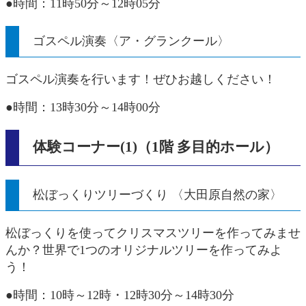
●時間：11時50分～12時05分
ゴスペル演奏〈ア・グランクール〉
ゴスペル演奏を行います！ぜひお越しください！
●時間：13時30分～14時00分
体験コーナー(1)（1階 多目的ホール）
松ぼっくりツリーづくり 〈大田原自然の家〉
松ぼっくりを使ってクリスマスツリーを作ってみませ
んか？世界で1つのオリジナルツリーを作ってみよ
う！
●時間：10時～12時・12時30分～14時30分​