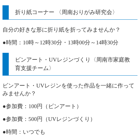
折り紙コーナー 〈周南おりがみ研究会〉
自分の好きな形に折り紙を折ってみませんか？
●時間：10時～12時30分・13時00分～14時30分​​
ビンアート・UVレジンづくり〈周南市家庭教
育支援チーム〉
ビンアート・UVレジンを使った作品を一緒に作って
みませんか？
●参加費：100円（ビンアート）
●参加費​：500円（UVレジンづくり）
●時間：いつでも​