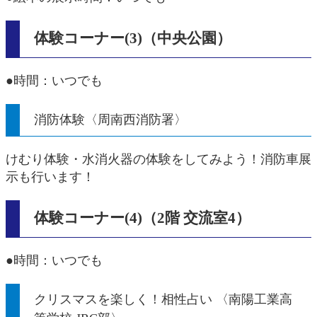
体験コーナー(3)（中央公園）
●時間：いつでも
消防体験〈周南西消防署〉
けむり体験・水消火器の体験をしてみよう！消防車展
示も行います！
体験コーナー(4)（2階 交流室4）
●時間：いつでも​​
クリスマスを楽しく！相性占い 〈南陽工業高