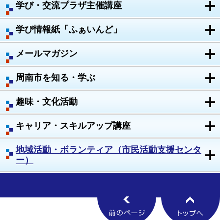
学び・交流プラザ主催講座
学び情報紙「ふぁいんど」
メールマガジン
周南市を知る・学ぶ
趣味・文化活動
キャリア・スキルアップ講座
地域活動・ボランティア（市民活動支援センタ
ー）