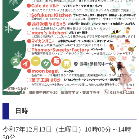
日時
令和7年12月13日（土曜日）10時00分～14時
30分