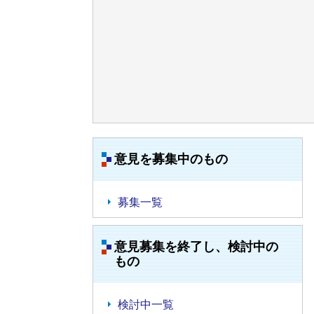
意見を募集中のもの
募集一覧
意見募集を終了し、検討中の
もの
検討中一覧