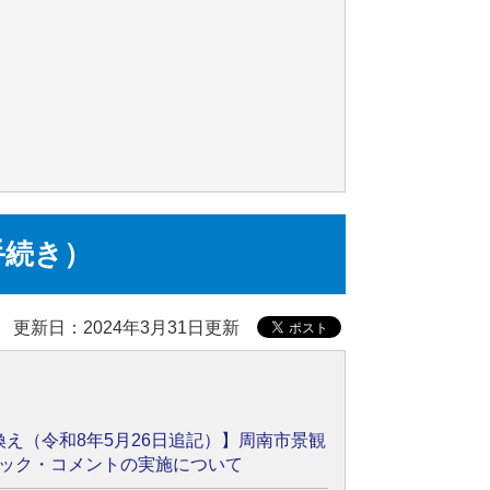
手続き）
更新日：2024年3月31日更新
換え（令和8年5月26日追記）】周南市景観
ック・コメントの実施について