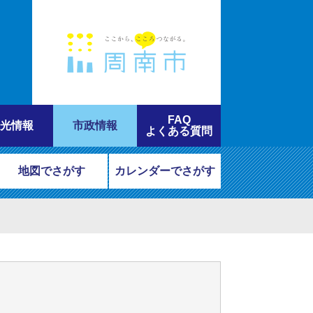
FAQ
光情報
市政情報
よくある質問
地図でさがす
カレンダーでさがす