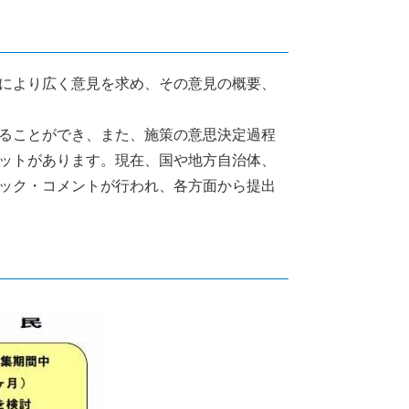
により広く意見を求め、その意見の概要、
ることができ、また、施策の意思決定過程
ットがあります。現在、国や地方自治体、
ック・コメントが行われ、各方面から提出