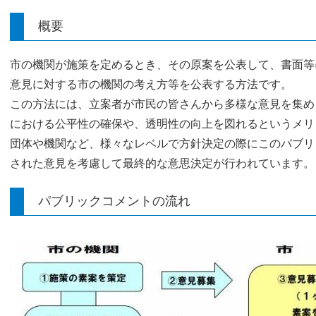
概要
市の機関が施策を定めるとき、その原案を公表して、書面等
意見に対する市の機関の考え方等を公表する方法です。
この方法には、立案者が市民の皆さんから多様な意見を集め
における公平性の確保や、透明性の向上を図れるというメリ
団体や機関など、様々なレベルで方針決定の際にこのパブリ
された意見を考慮して最終的な意思決定が行われています。
パブリックコメントの流れ