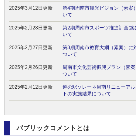
2025年3月12日更新
第4期周南市観光ビジョン（素案
いて
2025年2月28日更新
第2期周南市スポーツ推進計画(案
いて
2025年2月27日更新
第3期周南市教育大綱（素案）に
ついて
2025年2月26日更新
周南市文化芸術振興プラン（素案
ついて
2025年2月12日更新
道の駅ソレーネ周南リニューアル
トの実施結果について
パブリックコメントとは