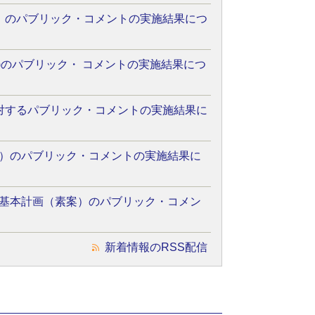
）のパブリック・コメントの実施結果につ
)のパブリック・ コメントの実施結果につ
対するパブリック・コメントの実施結果に
）のパブリック・コメントの実施結果に
基本計画（素案）のパブリック・コメン
新着情報のRSS配信