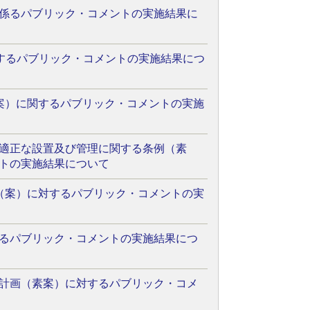
係るパブリック・コメントの実施結果に
対するパブリック・コメントの実施結果につ
案）に関するパブリック・コメントの実施
適正な設置及び管理に関する条例（素
トの実施結果について
（案）に対するパブリック・コメントの実
るパブリック・コメントの実施結果につ
計画（素案）に対するパブリック・コメ