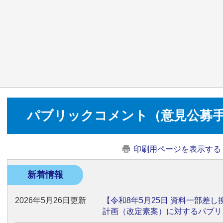
パブリックコメント（意見公募
印刷用ページを表示する
新着情報
2026年5月26日更新
【令和8年5月25日 資料一部差し
計画（改定素案）に対するパブリ