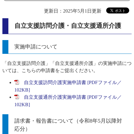
更新日：2025年5月1日更新
自立支援訪問介護・自立支援通所介護
実施申請について
「自立支援訪問介護」「自立支援通所介護」の実施申請につ
いては、こちらの申請書をご提出ください。
自立支援訪問介護実施申請書 [PDFファイル／
102KB]
自立支援通所介護実施申請書 [PDFファイル／
102KB]
請求書・報告書について（令和8年5月以降対
応分）