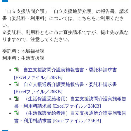
「自立支援訪問介護」「自立支援通所介護」の報告書、請求
書（委託料・利用料）については、こちらをご利用くださ
い。
※委託料、利用料ともに市に直接請求ですが、提出先が異な
りますので、注意してください。
委託料：地域福祉課
利用料：生活支援課
自立支援訪問介護実施報告書・委託料請求書
[Excelファイル／28KB]
自立支援通所介護実施報告書・委託料請求書
[Excelファイル／26KB]
（生活保護受給者用）自立支援訪問介護実施報告
書・利用料請求書 [Excelファイル／28KB]
（生活保護受給者用）自立支援通所介護実施報告
書・利用料請求書 [Excelファイル／25KB]