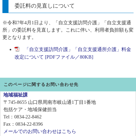
委託料の見直しについて
※令和7年4月1日より、「自立支援訪問介護」「自立支援通
所」の委託料を見直します。これに伴い、利用者負担額も変
更となります。
「自立支援訪問介護」「自立支援通所介護」料金
改定について [PDFファイル／80KB]
このページに関するお問い合わせ先
地域福祉課
〒745-8655
山口県周南市岐山通1丁目1番地
包括ケア・地域保健担当
Tel：0834-22-8462
Fax：0834-22-8396
メールでのお問い合わせはこちら