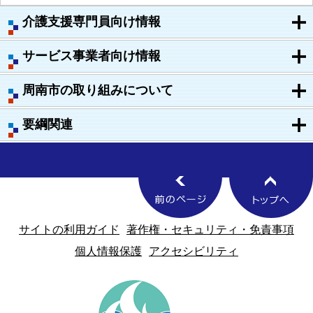
介護支援専門員向け情報
サービス事業者向け情報
周南市の取り組みについて
要綱関連
サイトの利用ガイド
著作権・セキュリティ・免責事項
個人情報保護
アクセシビリティ