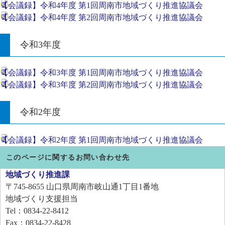
【会議録】令和4年度 第1回周南市地域づくり推進協議会
【会議録】令和4年度 第2回周南市地域づくり推進協議会
令和3年度
【会議録】令和3年度 第1回周南市地域づくり推進協議会
【会議録】令和3年度 第2回周南市地域づくり推進協議会
令和2年度
【会議録】令和2年度 第1回周南市地域づくり推進協議会
このページに関するお問い合わせ先
地域づくり推進課
〒745-8655
山口県周南市岐山通1丁目1番地
地域づくり支援担当
Tel：0834-22-8412
Fax：0834-22-8428