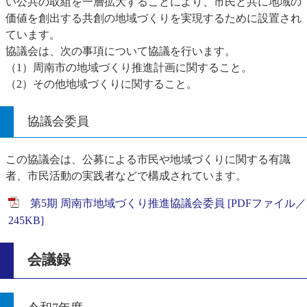
い公共の取組を一層拡大することにより、市民と共に地域の
価値を創出する共創の地域づくりを実現するために設置され
ています。
協議会は、次の事項について協議を行います。
（1）周南市の地域づくり推進計画に関すること。
（2）その他地域づくりに関すること。
協議会委員
この協議会は、公募による市民や地域づくりに関する有識
者、市民活動の実践者などで構成されています。
第5期 周南市地域づくり推進協議会委員 [PDFファイル／
245KB]
会議録