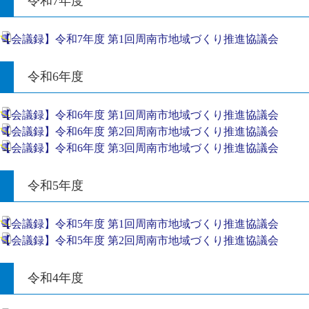
令和7年度
【会議録】令和7年度 第1回周南市地域づくり推進協議会
令和6年度
【会議録】令和6年度 第1回周南市地域づくり推進協議会
【会議録】令和6年度 第2回周南市地域づくり推進協議会
【会議録】令和6年度 第3回周南市地域づくり推進協議会
令和5年度
【会議録】令和5年度 第1回周南市地域づくり推進協議会
【会議録】令和5年度 第2回周南市地域づくり推進協議会
令和4年度