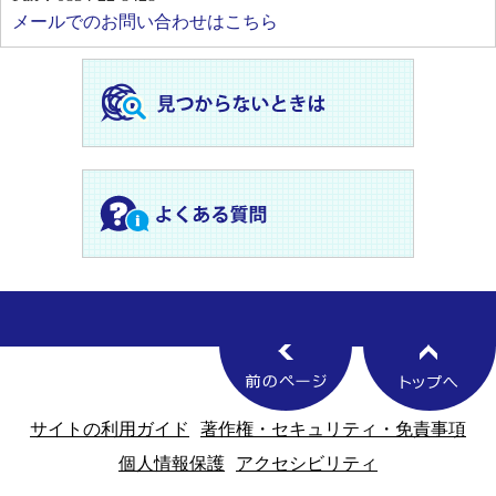
メールでのお問い合わせはこちら
サイトの利用ガイド
著作権・セキュリティ・免責事項
個人情報保護
アクセシビリティ