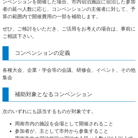
ンベンションを開催した場合、市内宿泊施設に宿泊した参加
者の延べ人数に応じ、コンベンションの主催者に対して、予
算の範囲内で開催費用の一部を補助します。
ぜひ、ご検討をいただき、ご活用をお考えの場合は、事前に
ご相談下さい。
コンベンションの定義
各種大会、企業・学会等の会議、研修会、イベント、その他
集会
補助対象となるコンベンション
次のいずれにも該当するものが対象です。
周南市内の施設を会場として開催されること
参加者が、主として市外から参集すること