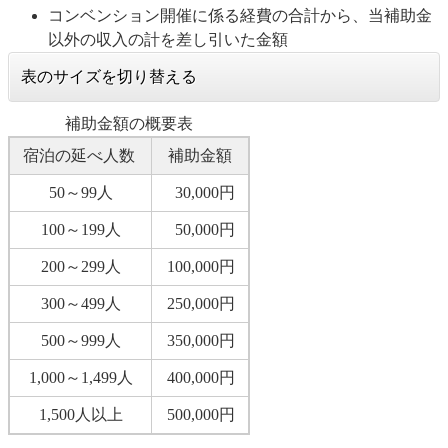
コンベンション開催に係る経費の合計から、当補助金
以外の収入の計を差し引いた金額
表のサイズを切り替える
補助金額の概要表
宿泊の延べ人数
補助金額
50～99人
30,000円
100～199人
50,000円
200～299人
100,000円
300～499人
250,000円
500～999人
350,000円
1,000～1,499人
400,000円
1,500人以上
500,000円