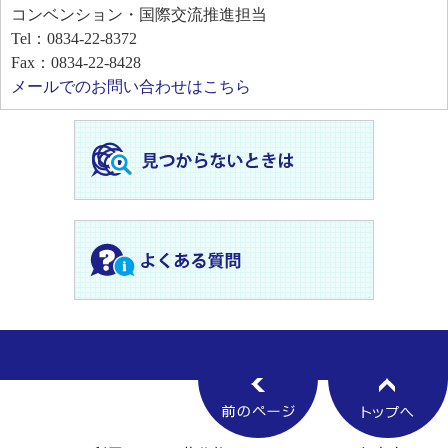
コンベンション・国際交流推進担当
Tel：0834-22-8372
Fax：0834-22-8428
メールでのお問い合わせはこちら