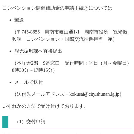
コンベンション開催補助金の申請手続きについては
郵送
（〒745-8655 周南市岐山通1-1 周南市役所 観光振
興課 コンベンション・国際交流推進担当 宛）
観光振興課へ直接提出
（本庁舎2階 9番窓口 受付時間：平日（月～金曜日）
8時30分～17時15分）
メールで送付
（送付先メールアドレス：kokusai@city.shunan.lg.jp）
いずれかの方法で受け付けております。
（1）交付申請