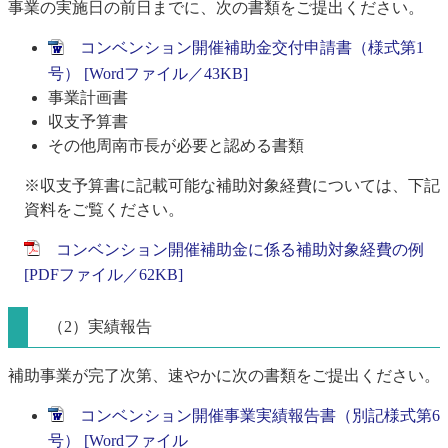
事業の実施日の前日までに、次の書類をご提出ください。
コンベンション開催補助金交付申請書（様式第1
号） [Wordファイル／43KB]
事業計画書
収支予算書
その他周南市長が必要と認める書類
※収支予算書に記載可能な補助対象経費については、下記
資料をご覧ください。
コンベンション開催補助金に係る補助対象経費の例
[PDFファイル／62KB]
（2）実績報告
補助事業が完了次第、速やかに次の書類をご提出ください。
コンベンション開催事業実績報告書（別記様式第6
号） [Wordファイル