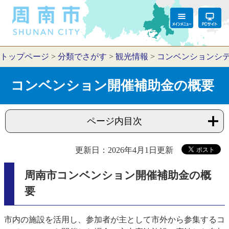
トップページ
>
分類でさがす
>
観光情報
>
コンベンションシ
コンベンション開催補助金の概要
ページ内目次
更新日：2026年4月1日更新
周南市コンベンション開催補助金の概
要
市内の施設を活用し、参加者が主として市外から参集するコ