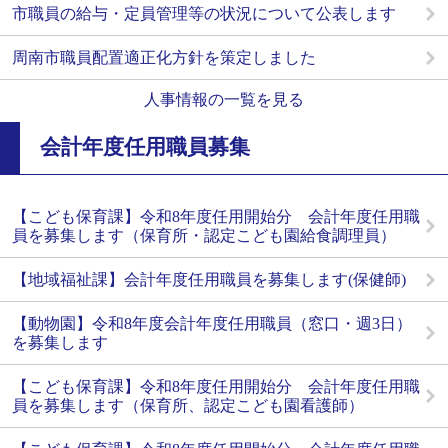
市職員の給与・定員管理等の状況について公表します
周南市職員配置適正化方針を策定しました
人事情報の一覧を見る
会計年度任用職員募集
【こども保育課】令和8年度任用開始分 会計年度任用職
員を募集します（保育所・認定こども園給食調理員）
【地域福祉課】会計年度任用職員を募集します(保健師)
【動物園】令和8年度会計年度任用職員（窓口・週3日）
を募集します
【こども保育課】令和8年度任用開始分 会計年度任用職
員を募集します（保育所、認定こども園看護師）