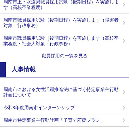
周南市上下水道局職員採用試験（後期日程）を実施しま
す（高校卒業程度）
周南市職員採用試験（後期日程）を実施します（障害者
対象：行政事務）
周南市職員採用試験（後期日程）を実施します（高校卒
業程度・社会人対象：行政事務）
職員採用の一覧を見る
人事情報
周南市における女性活躍推進法に基づく特定事業主行動
計画について
令和8年度周南市インターンシップ
周南市特定事業主行動計画「子育て応援プラン」