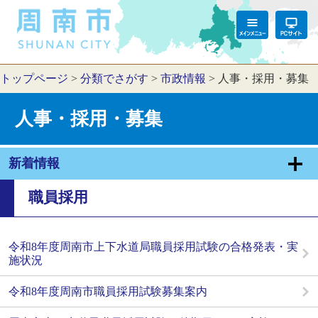
トップページ
>
分類でさがす
>
市政情報
>
人事・採用・募集
人事・採用・募集
新着情報
職員採用
令和8年度周南市上下水道局職員採用試験の合格発表・実
施状況
令和8年度周南市職員採用試験募集案内