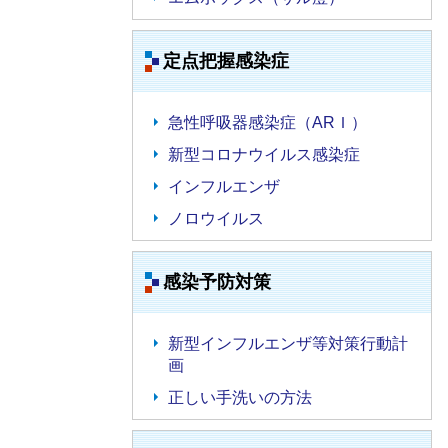
定点把握感染症
急性呼吸器感染症（ARＩ）
新型コロナウイルス感染症
インフルエンザ
ノロウイルス
感染予防対策
新型インフルエンザ等対策行動計
画
正しい手洗いの方法