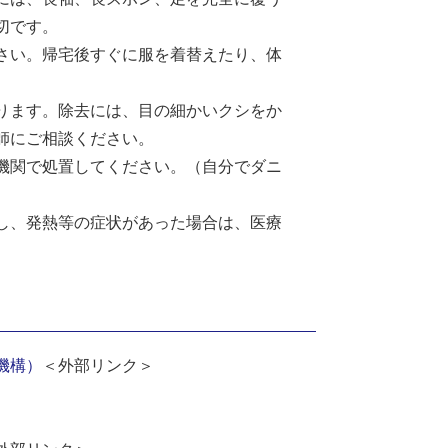
切です。
さい。帰宅後すぐに服を着替えたり、体
ります。除去には、目の細かいクシをか
師にご相談ください。
機関で処置してください。（自分でダニ
し、発熱等の症状があった場合は、医療
構​）
＜外部リンク＞