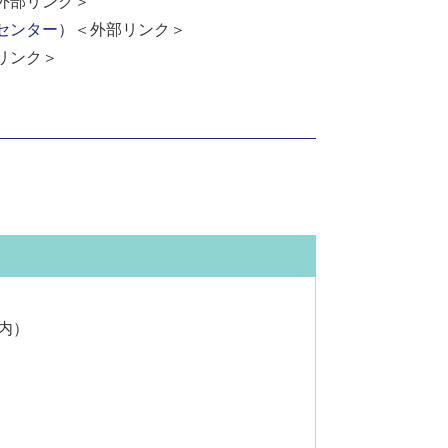
外部リンク＞
センター）
＜外部リンク＞
リンク＞
内）