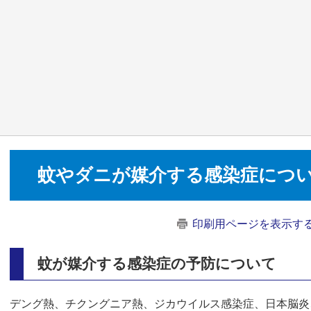
蚊やダニが媒介する感染症につ
印刷用ページを表示す
蚊が媒介する感染症の予防について
デング熱、チクングニア熱、ジカウイルス感染症、日本脳炎