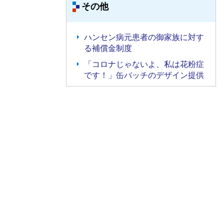
その他
ハンセン病元患者の御家族に対す
る補償金制度
「コロナじゃないよ、私は花粉症
です！」缶バッチのデザイン提供