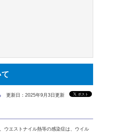
いて
る
更新日：2025年9月3日更新
、ウエストナイル熱等の感染症は、ウイル