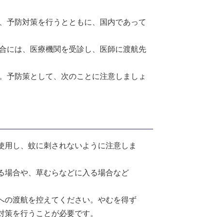
、予防対策を行うとともに、国内であって
合には、医療機関を受診し、医師に渡航先
。予防策として、次のことに注意しましょ
使用し、蚊に刺されないように注意しま
る場合や、草むらなどに入る場合など
への渡航を控えてください。やむを得ず
対策を行うことが必要です。