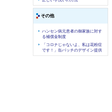
その他
ハンセン病元患者の御家族に対す
る補償金制度
「コロナじゃないよ、私は花粉症
です！」缶バッチのデザイン提供