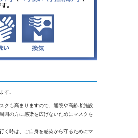
す。​
スクも高まりますので、通院や高齢者施設
周囲の方に感染を広げないためにマスクを
行く時は、ご自身を感染から守るためにマ