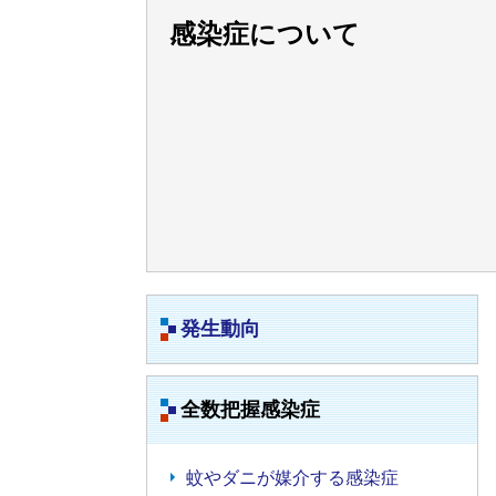
感染症について
発生動向
全数把握感染症
蚊やダニが媒介する感染症