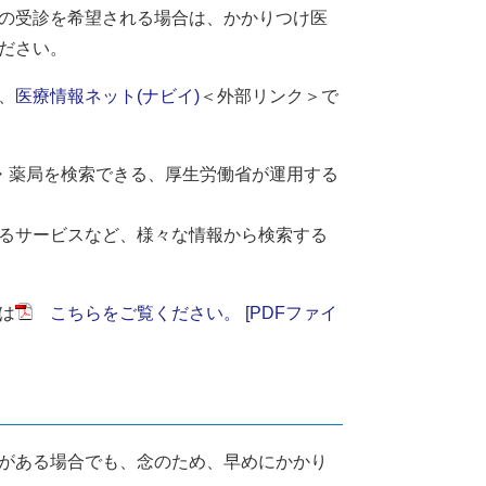
の受診を希望される場合は、かかりつけ医
ださい。
、
医療情報ネット(ナビイ)
＜外部リンク＞
で
・薬局を検索できる、厚生労働省が運用する
るサービスなど、様々な情報から検索する
は
こちらをご覧ください。 [PDFファイ
がある場合でも、念のため、早めにかかり