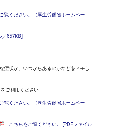
ご覧ください。（厚生労働省ホームペー
657KB]
な症状が、いつからあるのかなどをメモし
）をご利用ください。
ご覧ください。（厚生労働省ホームペー
こちらをご覧ください。 [PDFファイル