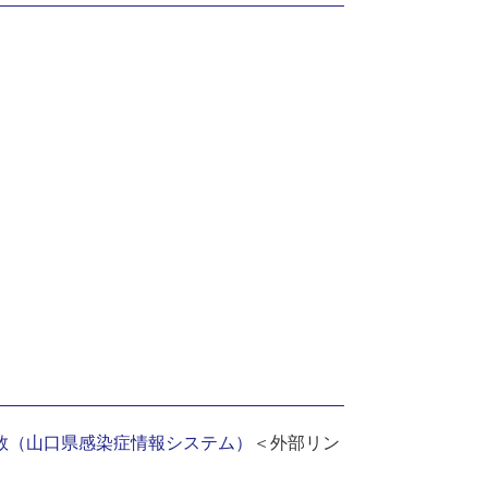
告数（山口県感染症情報システム）
＜外部リン