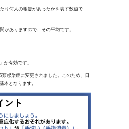
あたり何人の報告があったかを表す数値で
機関がありますので、その平均です。
」が有効です。
5類感染症に変更されました。このため、日
基本となります。