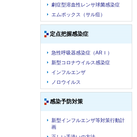
劇症型溶血性レンサ球菌感染症
エムポックス（サル痘）
定点把握感染症
急性呼吸器感染症（ARＩ）
新型コロナウイルス感染症
インフルエンザ
ノロウイルス
感染予防対策
新型インフルエンザ等対策行動計
画
正しい手洗いの方法