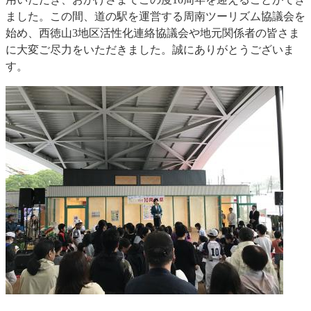
ました。この間、道の駅を運営する周南ツーリズム協議会を
始め、西徳山3地区活性化連絡協議会や地元関係者の皆さま
に大変ご尽力をいただきました。誠にありがとうございま
す。