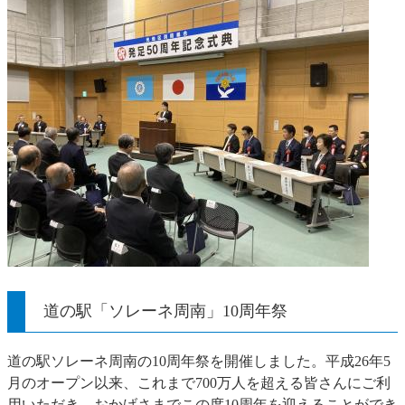
道の駅「ソレーネ周南」10周年祭
道の駅ソレーネ周南の10周年祭を開催しました。平成26年5
月のオープン以来、これまで700万人を超える皆さんにご利
用いただき、おかげさまでこの度10周年を迎えることができ