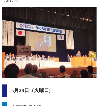
しました。
5月28日（火曜日)