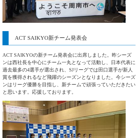
ACT SAIKYO新チーム発表会
ACT SAIKYOの新チーム発表会に出席しました。昨シーズ
ンは西社長を中心にチーム一丸となって活動し、日本代表に
過去最多の4選手が選出され、SJリーグでは田口選手が新人
賞を獲得されるなど飛躍のシーズンとなりました。今シーズ
ンはリーグ優勝を目指し、新チームで頑張っていただきたい
と思います。応援しております。