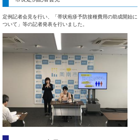
定例記者会見を行い、「帯状疱疹予防接種費用の助成開始に
ついて」等の記者発表を行いました。