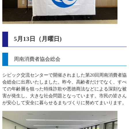
5月13日（月曜日)
周南消費者協会総会
シビック交流センターで開催されました第20回周南消費者協
会総会に出席いたしました。昨今、高齢者だけでなく、すべ
ての年齢層を狙った特殊詐欺や悪徳商法などによる深刻な被
害が発生し、大きな社会問題となっています。市民の皆さん
が安心して安全に暮らせるまちづくりに努めてまいります。