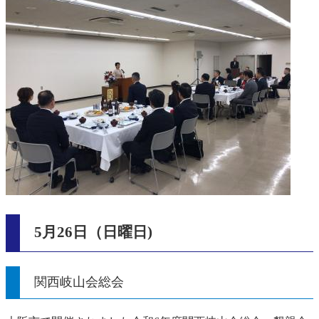
5月26日（日曜日)
関西岐山会総会