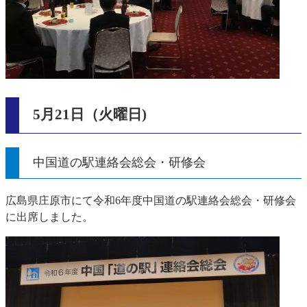
5月21日（火曜日)
中国道の駅連絡会総会・研修会
広島県庄原市にて令和6年度中国道の駅連絡会総会・研修会
に出席しました。