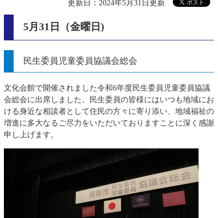
更新日：2024年5月31日更新
5月31日（金曜日)
民生委員児童委員協議会総会
文化会館で開催されました令和6年度民生委員児童委員協議
会総会に出席しました。民生委員の皆様にはいつも地域にお
ける身近な相談者として住民の方々に寄り添い、地域福祉の
増進に多大なるご尽力をいただいておりますことに深く感謝
申し上げます。