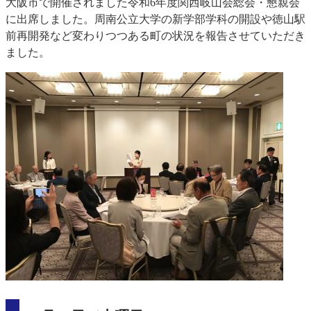
大阪市で開催されました令和6年度関西岐山会総会・懇親会
に出席しました。周南公立大学の新学部学科の開設や徳山駅
前再開発など変わりつつある町の状況を報告させていただき
ました。