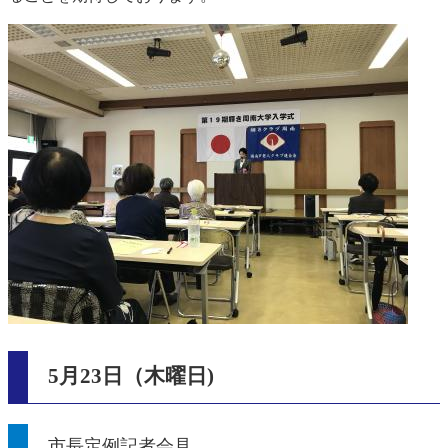
5月23日（木曜日)
市長定例記者会見