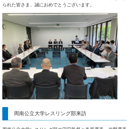
られた皆さま、誠におめでとうございます。
周南公立大学レスリング部来訪