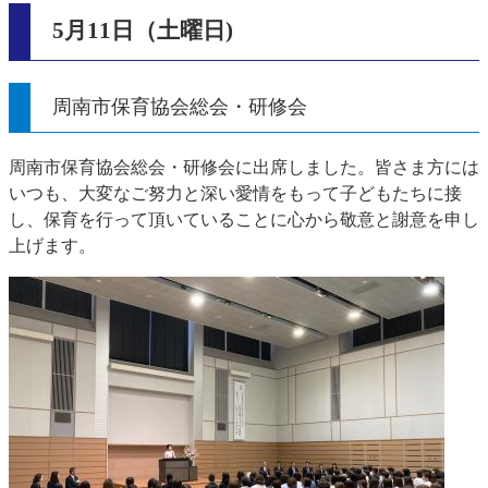
5月11日（土曜日)
周南市保育協会総会・研修会
周南市保育協会総会・研修会に出席しました。皆さま方には
いつも、大変なご努力と深い愛情をもって子どもたちに接
し、保育を行って頂いていることに心から敬意と謝意を申し
上げます。