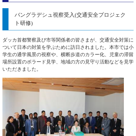
バングラデシュ視察受入(交通安全プロジェク
ト研修)
ダッカ首都警察及び市等関係者の皆さまが、交通安全対策に
ついて日本の対策を学ぶために訪日されました。本市では小
学生の通学風景の視察や、横断歩道のカラー化、児童の滞留
場所設置のボラード見学、地域の方の見守り活動などを見学
いただきました。