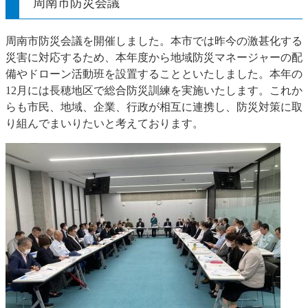
周南市防災会議
周南市防災会議を開催しました。本市では昨今の激甚化する
災害に対応するため、本年度から地域防災マネージャーの配
備やドローン活動班を設置することといたしました。本年の
12月には長穂地区で総合防災訓練を実施いたします。これか
らも市民、地域、企業、行政が相互に連携し、防災対策に取
り組んでまいりたいと考えております。