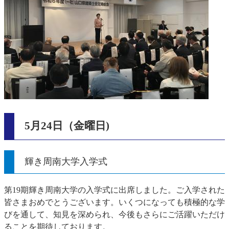
5月24日（金曜日)
輝き周南大学入学式
第19期輝き周南大学の入学式に出席しました。ご入学された
皆さまおめでとうございます。いくつになっても積極的な学
びを通して、知見を深められ、今後もさらにご活躍いただけ
ることを期待しております。