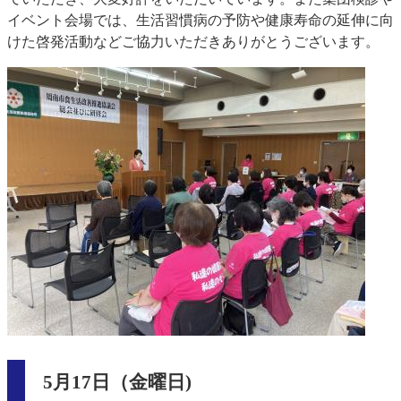
イベント会場では、生活習慣病の予防や健康寿命の延伸に向
けた啓発活動などご協力いただきありがとうございます。
5月17日（金曜日)