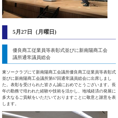
5月27日（月曜日)
優良商工従業員等表彰式並びに新南陽商工会
議所通常議員総会
東ソークラブにて新南陽商工会議所優良商工従業員等表彰式
並びに新南陽商工会議所第67回通常議員総会に出席しまし
た。表彰を受けられた皆さん誠におめでとうございます。長
年の勤務で培われた経験や技術を活かし、地域経済の発展に
多大なるご貢献をいただいておりますことに敬意と謝意を表
します。