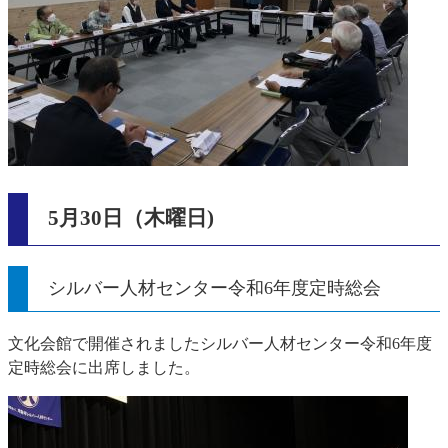
5月30日（木曜日)
シルバー人材センター令和6年度定時総会
文化会館で開催されましたシルバー人材センター令和6年度
定時総会に出席しました。