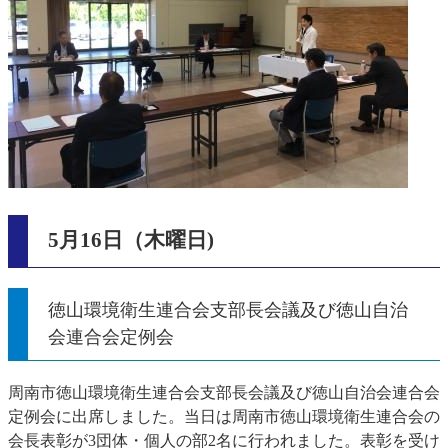
5月16日（木曜日)
徳山環境衛生連合会支部長会議及び徳山自治
会連合会定例会
周南市徳山環境衛生連合会支部長会議及び徳山自治会連合会
定例会に出席しました。当日は周南市徳山環境衛生連合会の
会長表彰が3団体・個人の部2名に行われました。表彰を受け