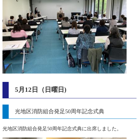
5月12日（日曜日)
光地区消防組合発足50周年記念式典
光地区消防組合発足50周年記念式典に出席しました。