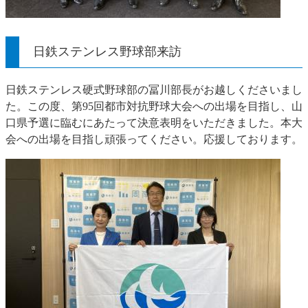
日鉄ステンレス野球部来訪
日鉄ステンレス硬式野球部の冨川部長がお越しくださいまし
た。この度、第95回都市対抗野球大会への出場を目指し、山
口県予選に臨むにあたって決意表明をいただきました。本大
会への出場を目指し頑張ってください。応援しております。