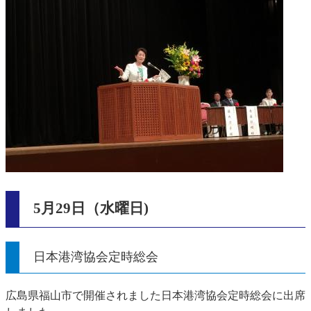
5月29日（水曜日)
日本港湾協会定時総会
広島県福山市で開催されました日本港湾協会定時総会に出席