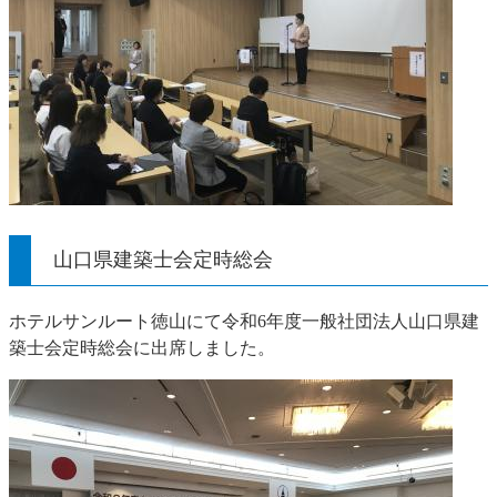
山口県建築士会定時総会
ホテルサンルート徳山にて令和6年度一般社団法人山口県建
築士会定時総会に出席しました。