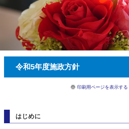
令和5年度施政方針
印刷用ページを表示する
はじめに