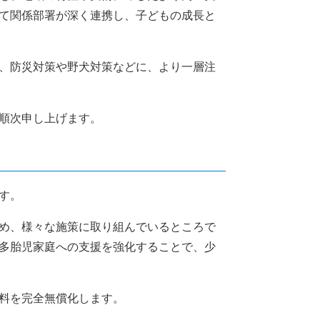
て関係部署が深く連携し、子どもの成長と
、防災対策や野犬対策などに、より一層注
順次申し上げます。
す。
め、様々な施策に取り組んでいるところで
多胎児家庭への支援を強化することで、少
料を完全無償化します。