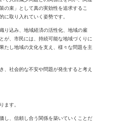
策の束」として真の実効性を追求するこ
的に取り入れていく姿勢です。
織り込み、地域経済の活性化、地域の雇
とが、市民には、持続可能な地域づくりに
果たし地域の文化を支え、様々な問題を主
き、社会的な不安や問題が発生すると考え
ります。
価し、信頼し合う関係を築いていくことだ