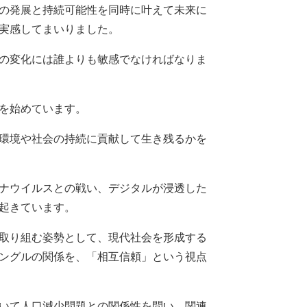
の発展と持続可能性を同時に叶えて未来に
実感してまいりました。
の変化には誰よりも敏感でなければなりま
を始めています。
環境や社会の持続に貢献して生き残るかを
ナウイルスとの戦い、デジタルが浸透した
起きています。
取り組む姿勢として、現代社会を形成する
ングルの関係を、「相互信頼」という視点
いて人口減少問題との関係性を問い、関連