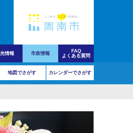
FAQ
光情報
市政情報
よくある質問
地図でさがす
カレンダーでさがす