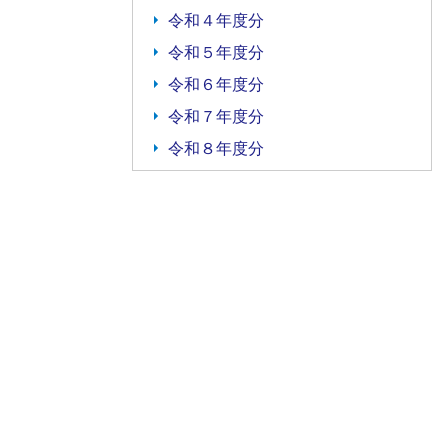
令和４年度分
令和５年度分
令和６年度分
令和７年度分
令和８年度分