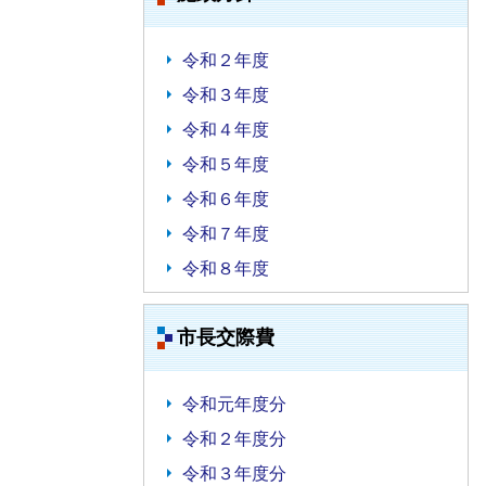
令和２年度
令和３年度
令和４年度
令和５年度
令和６年度
令和７年度
令和８年度
市長交際費
令和元年度分
令和２年度分
令和３年度分