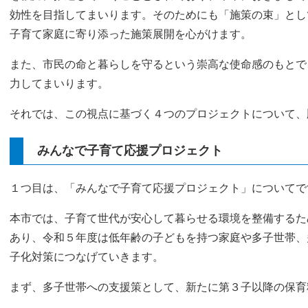
効性を目指してまいります。そのためにも「施策の束」とし
子育て家庭に寄り添った施策展開を心がけます。
また、市民の命と暮らしを守るという崇高な使命感のもとで
力してまいります。
それでは、この視点に基づく４つのプロジェクトについて、
みんなで子育て応援プロジェクト
１つ目は、「みんなで子育て応援プロジェクト」についてで
本市では、子育て世代が安心して暮らせる環境を整備するた
あり、令和５年度は低年齢の子どもを持つ家庭や多子世帯、
子化対策につなげていきます。
まず、多子世帯への支援策として、新たに第３子以降の保育