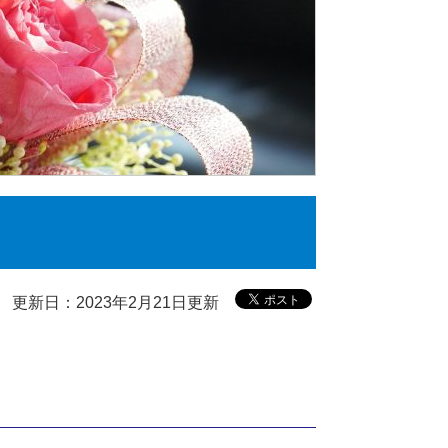
更新日：2023年2月21日更新